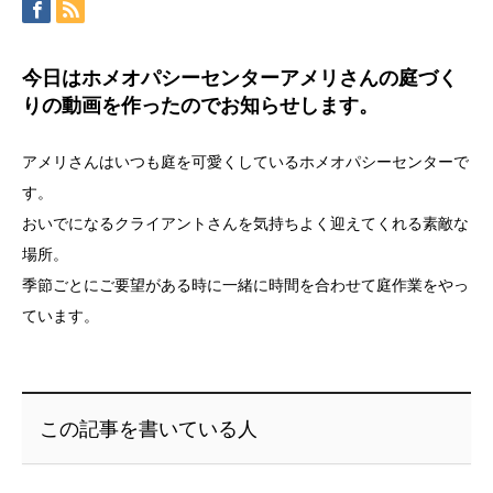
今日はホメオパシーセンターアメリさんの庭づく
りの動画を作ったのでお知らせします。
アメリさんはいつも庭を可愛くしているホメオパシーセンターで
す。
おいでになるクライアントさんを気持ちよく迎えてくれる素敵な
場所。
季節ごとにご要望がある時に一緒に時間を合わせて庭作業をやっ
ています。
この記事を書いている人