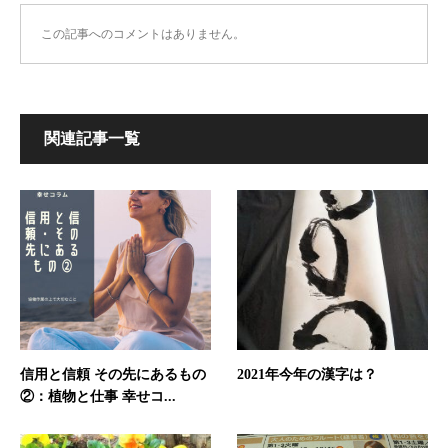
この記事へのコメントはありません。
関連記事一覧
信用と信頼 その先にあるもの
2021年今年の漢字は？
②：植物と仕事 幸せコ...