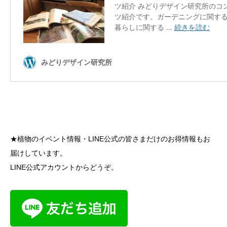
★植物のイベント情報・LINE公式の皆さまだけのお得情報もお
届けしています。
LINE公式アカウントからどうぞ。