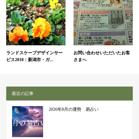
ランドスケープデザインサー
お問い合わせいただいたお客
ビス2018：新潟市・ガ...
さまへ
最近の記事
2026年8月の運勢 易占い