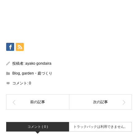
投稿者:
ayako gondaira
Blog
,
garden・庭づくり
コメント:
0
コメント ( 0 )
トラックバックは利用できません。