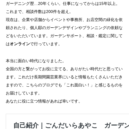
ガーデニング歴…20年くらい。仕事になってからは15年以上。
これまで、相談件数は200件を超え。
現在は、企業や店舗からイベントや事務所、お店空間の緑化を依
頼されたり、個人邸のガーデンデザインやプランニングの依頼な
どをいただいています。ガーデンサポート、相談・鑑定に関して
は
オンライン
で行っています。
本当に面白い時代になりました。
全国の方と繋がってお役に立てる、ありがたい時代だと思ってい
ます。これだけ長期間園芸業界にいると情報もたくさんいただき
ますので、こちらのブログでも「これ面白い！」と感じるものを
お届けしています。
あなたに役に立つ情報があれば幸いです。