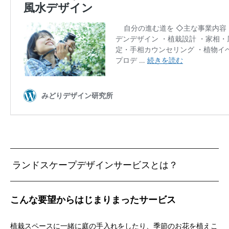
ランドスケープデザインサービスとは？
こんな要望からはじまりまったサービス
植栽スペースに一緒に庭の手入れをしたり、季節のお花を植えこ