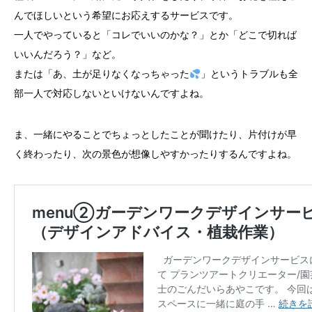
んでほしいという希望にお応えするサービスです。
一人でやっていると「コレでいいのかな？」とか「どこで切れば
いいんだろう？」など。
または「あ、土が足りなくなっちゃった
」というトラブルも全
部一人で対応しないといけないんですよね。
ま、一緒にやることでちょっとしたことが聞けたり、片付けが早
く終わったり、次の景色が想像しやすかったりするんですよね。