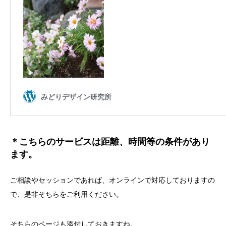
＊こちらのサービスは距離、時間等の条件があり
ます。
ご相談やセッションであれば、オンラインで対応しておりますの
で、是非そちらをご利用ください。
そちらのページも添付しておきますね。