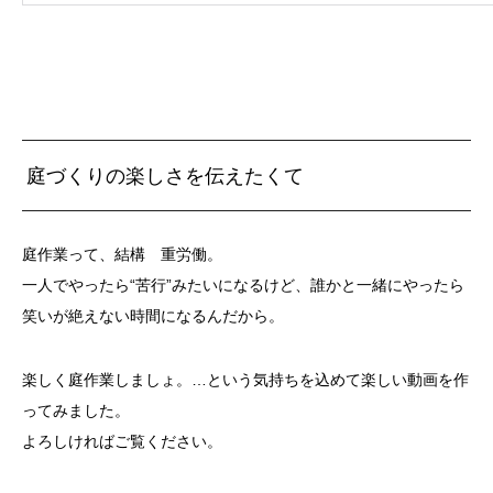
庭づくりの楽しさを伝えたくて
庭作業って、結構 重労働。
一人でやったら“苦行”みたいになるけど、誰かと一緒にやったら
笑いが絶えない時間になるんだから。
楽しく庭作業しましょ。…という気持ちを込めて楽しい動画を作
ってみました。
よろしければご覧ください。