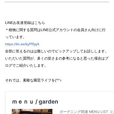
LINEお友達登録はこちら
＊植物に関する質問はLINE公式アカウントの会員さん向けに行
っています。
https://lin.ee/kyPRjqA
全部に答えるのはは難しいのでピックアップしてお話しします。
いただいた質問が、多くの皆さまの参考になると思った場合はブ
ログで
ご紹介いたします。
それでは、素敵な園芸ライフを(^^♪