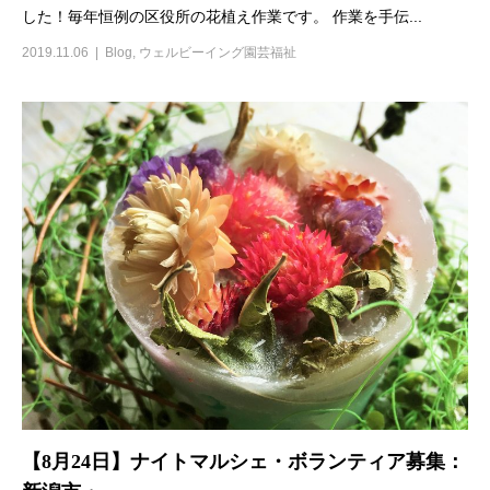
した！毎年恒例の区役所の花植え作業です。 作業を手伝...
2019.11.06
Blog
,
ウェルビーイング園芸福祉
【8月24日】ナイトマルシェ・ボランティア募集：