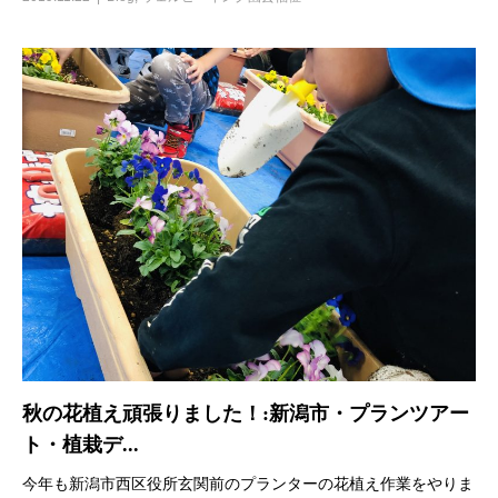
秋の花植え頑張りました！:新潟市・プランツアー
ト・植栽デ...
今年も新潟市西区役所玄関前のプランターの花植え作業をやりま