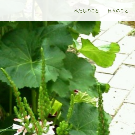
私たちのこと
日々のこと