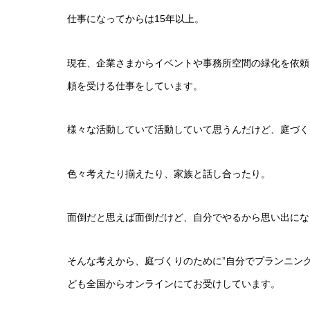
仕事になってからは15年以上。
現在、企業さまからイベントや事務所空間の緑化を依頼
頼を受ける仕事をしています。
様々な活動していて活動していて思うんだけど、庭づく
色々考えたり揃えたり、家族と話し合ったり。
面倒だと思えば面倒だけど、自分でやるから思い出にな
そんな考えから、庭づくりのために”自分でプランニング
ども全国からオンラインにてお受けしています。