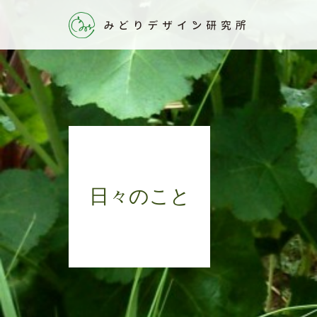
日々のこと