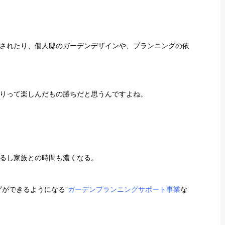
されたり、個人邸のガーデンデザインや、プランニングの依
りって楽しんだもの勝ちだと思うんですよね。
るし家族との時間も濃くなる。
ができるようになる”
ガーデンプランニングサポート事業
な