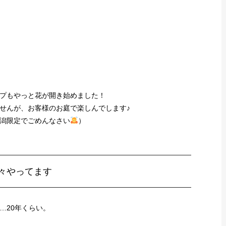
プもやっと花が開き始めました！
せんが、お客様のお庭で楽しんでします♪
潟限定でごめんなさい
）
々やってます
…20年くらい。