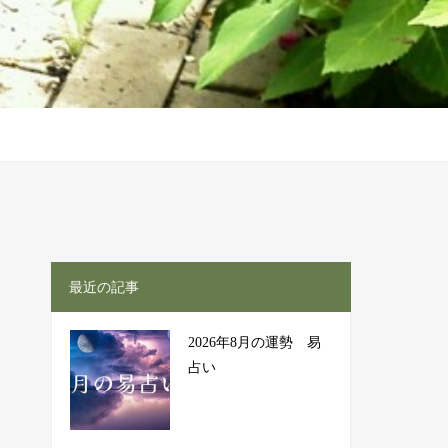
最近の記事
2026年8月の運勢 易
占い