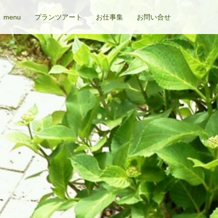
menu
プランツアート
お仕事集
お問い合せ