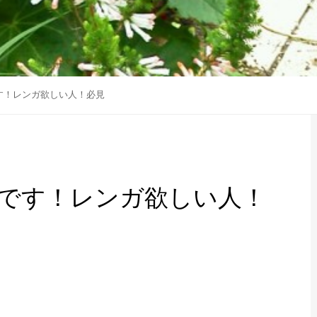
す！レンガ欲しい人！必見
です！レンガ欲しい人！