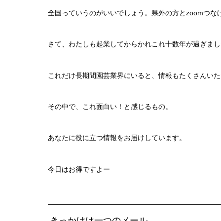
全国っていうのがいいでしょう。県外の方とzoomつな
さて、わたしも起業してからかれこれ十数年が過ぎまし
これだけ長期間園芸業界にいると、情報もたくさんいた
その中で、これ面白い！と感じるもの。
あなたに役に立つ情報をお届けしています。
今日はお得ですよー
きっかけは一つのメール