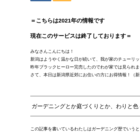
＝こちらは2021年の情報です
現在このサービスは終了しております＝
みなさんこんにちは！
新潟はようやく温かな日が続いて、我が家のチューリッ
昨年ブラックヒーロー完売したのでわが家では見られま
さて、本日は新潟県近郊にお住いの方にお得情報！（新
ガーデニングとか庭づくりとか、わりと色
この記事を書いているわたしはガーデニング歴でいうと