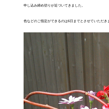
申し込み締め切りが近づいてきました。
色などのご指定ができるのは6日までとさせていただき