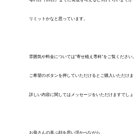
リミットかなと思っています。
雰囲気や料金については“寄せ植え専科”をご覧ください
ご希望のボタンを押していただけるとご購入いただけま
詳しい内容に関してはメッセージをいただけますでしょ
お母さんの喜ぶ顔を思い浮かべながら