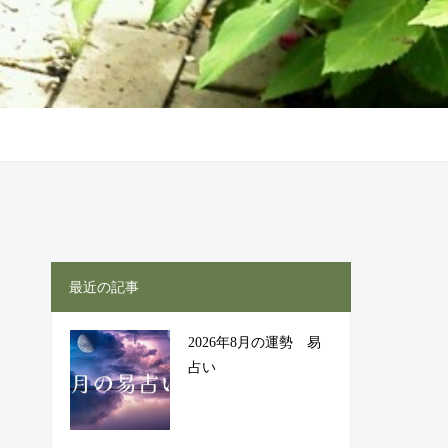
最近の記事
2026年8月の運勢 易
占い