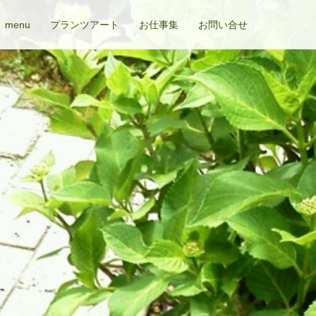
menu
プランツアート
お仕事集
お問い合せ