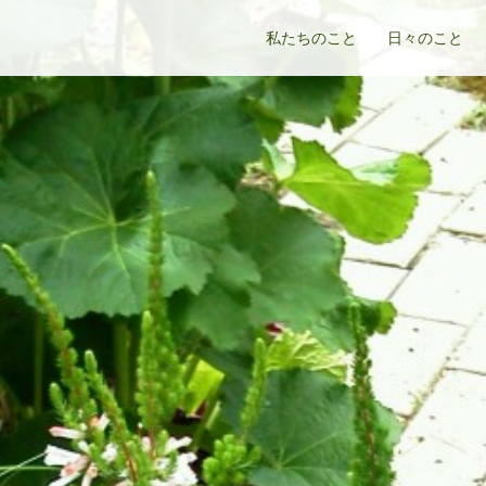
私たちのこと
日々のこと