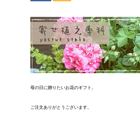
母の日に贈りたいお花のギフト。
ご注文ありがとうございます。