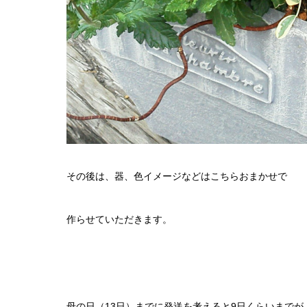
その後は、器、色イメージなどはこちらおまかせで
作らせていただきます。
母の日（13日）までに発送を考えると9日くらいまでが