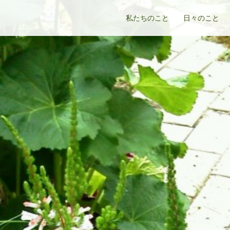
私たちのこと
日々のこと