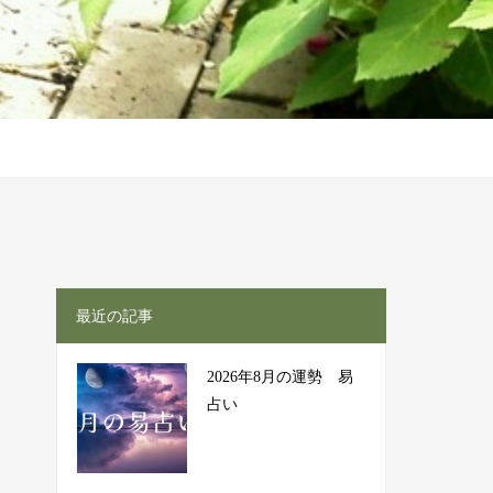
最近の記事
2026年8月の運勢 易
占い