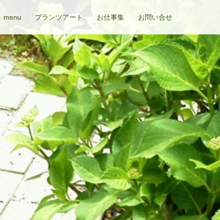
menu
プランツアート
お仕事集
お問い合せ