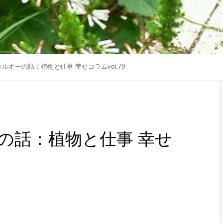
ルギーの話：植物と仕事 幸せコラムvol.79
の話：植物と仕事 幸せ