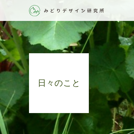
日々のこと