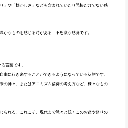
り」や「懐かしさ」なども含まれていたり恐怖だけでない感
温かなものを感じる時がある…不思議な感覚です。
いる言葉です。
自由に行き来することができるようになっている状態です。
来の神々、またはアニミズム信仰の考え方など、様々なもの
じられる。これこそ、現代まで脈々と続くこのお盆や祭りの