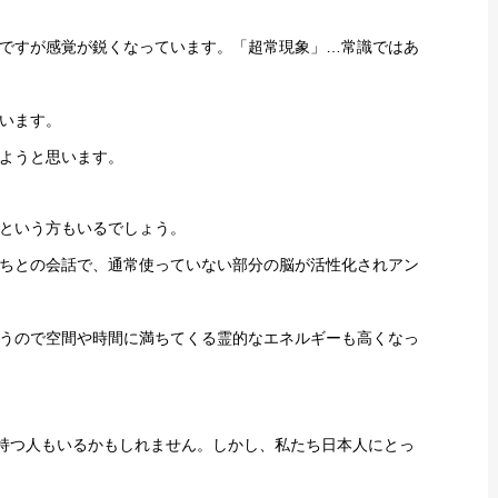
ですが感覚が鋭くなっています。「超常現象」…常識ではあ
います。
ようと思います。
という方もいるでしょう。
ちとの会話で、通常使っていない部分の脳が活性化されアン
うので空間や時間に満ちてくる霊的なエネルギーも高くなっ
を持つ人もいるかもしれません。しかし、私たち日本人にとっ