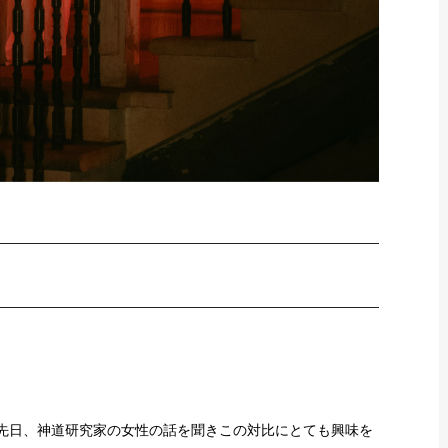
。先日、神道研究家の女性の話を聞きこの対比にとても興味を