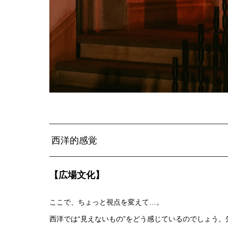
西洋的感覚
【広場文化】
ここで、ちょっと視点を変えて…。
西洋では“見えないもの”をどう感じているのでしょう