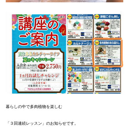
暮らしの中で多肉植物を楽しむ
「３回連続レッスン」のお知らせです。