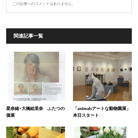
この記事へのコメントはありません。
関連記事一覧
星奈緒+大橋絵里奈 ふたつの
「animalsアートな動物園展」
個展
本日スタート