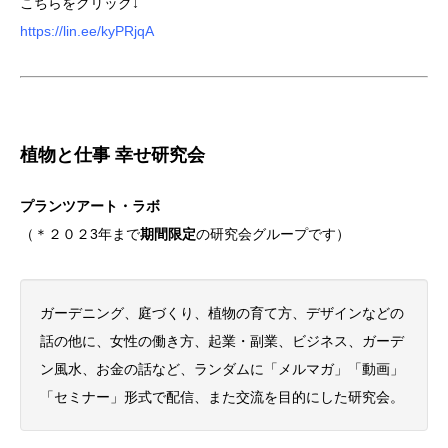
こちらをクリック↓
https://lin.ee/kyPRjqA
植物と仕事 幸せ研究会
プランツアート・ラボ
（＊２０２3年まで
期間限定
の研究会グループです）
ガーデニング、庭づくり、植物の育て方、デザインなどの
話の他に、女性の働き方、起業・副業、ビジネス、ガーデ
ン風水、お金の話など、ランダムに「メルマガ」「動画」
「セミナー」形式で配信、また交流を目的にした研究会。