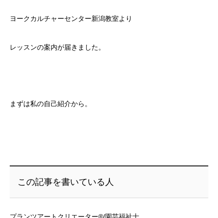
ヨークカルチャーセンター新潟教室より
レッスンの案内が届きました。
まずは私の自己紹介から。
この記事を書いている人
プランツアートクリエーター®/園芸福祉士