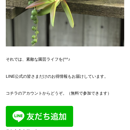
それでは、素敵な園芸ライフを(^^♪
LINE公式の皆さまだけのお得情報もお届けしています。
コチラのアカウントからどうぞ。（無料で参加できます）