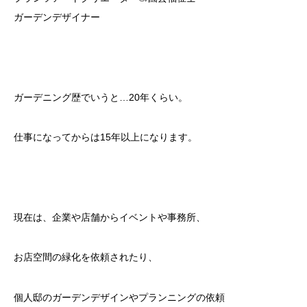
ガーデンデザイナー
ガーデニング歴でいうと…20年くらい。
仕事になってからは15年以上になります。
現在は、企業や店舗からイベントや事務所、
お店空間の緑化を依頼されたり、
個人邸のガーデンデザインやプランニングの依頼