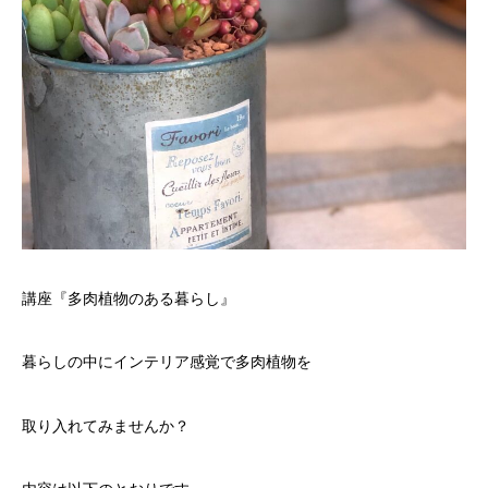
講座『多肉植物のある暮らし』
暮らしの中にインテリア感覚で多肉植物を
取り入れてみませんか？