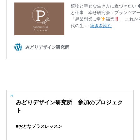
みどりデザイン研究所 参加のプロジェク
ト
■おとなプラスレッスン