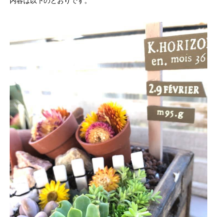
内容は以下のとおりです。