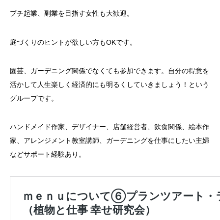
プチ起業、副業を目指す女性も大歓迎。
庭づくりのヒントが欲しい方もOKです。
園芸、ガーデニング関係でなくても参加できます。自分の得意を
活かして人生楽しく経済的にも明るくしていきましょう！という
グループです。
ハンドメイド作家、デザイナー、店舗経営者、飲食関係、絵本作
家、アレンジメント教室講師、ガーデニングを仕事にしたい主婦
などサポート経験あり。