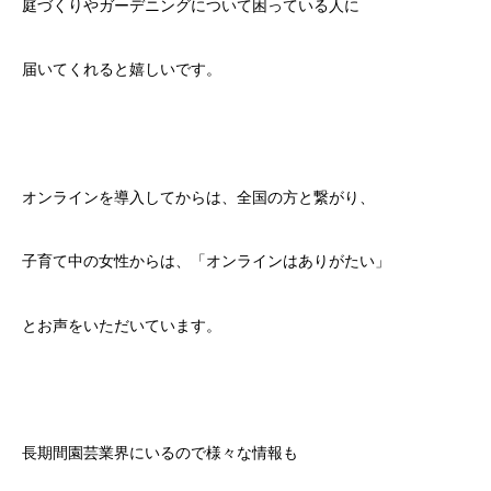
庭づくりやガーデニングについて困っている人に
届いてくれると嬉しいです。
オンラインを導入してからは、全国の方と繋がり、
子育て中の女性からは、「オンラインはありがたい」
とお声をいただいています。
長期間園芸業界にいるので様々な情報も