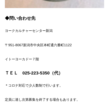
◆問い合わせ先
ヨークカルチャーセンター新潟
〒951-8067新潟市中央区本町通六番町1122
イトーヨーカドー７階
ＴＥＬ 025-223-5350（代）
＊コロナ対応で少人数制で行います。
定員に達し次第募集を終了する場合もあります。