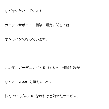
などをいただいています。
ガーデンサポート、相談・鑑定に関しては
オンライン
で行っています。
この度、ガーデニング・庭づくりのご相談件数が
なんと！３00件を超えました。
悩んでいる方の力になれればと始めたサービス。