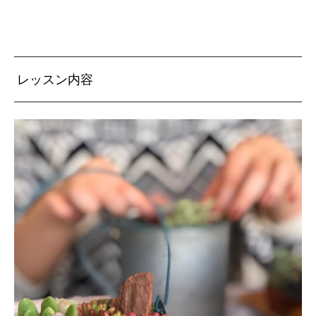
レッスン内容