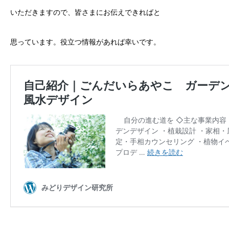
いただきますので、皆さまにお伝えできればと
思っています。
役立つ情報があれば幸いです。