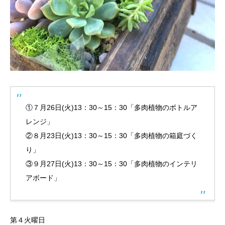
①７月26日(火)13：30～15：30「多肉植物のボトルア
レンジ」
②８月23日(火)13：30～15：30「多肉植物の箱庭づく
り」
③９月27日(火)13：30～15：30「多肉植物のインテリ
アボード」
第４火曜日