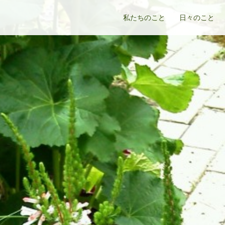
私たちのこと
日々のこと