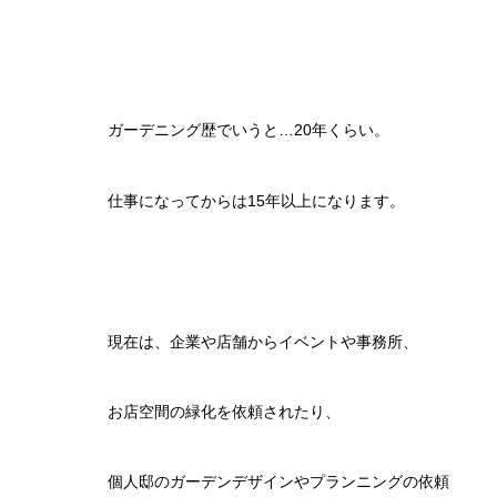
ガーデニング歴でいうと…20年くらい。
仕事になってからは15年以上になります。
現在は、企業や店舗からイベントや事務所、
お店空間の緑化を依頼されたり、
個人邸のガーデンデザインやプランニングの依頼