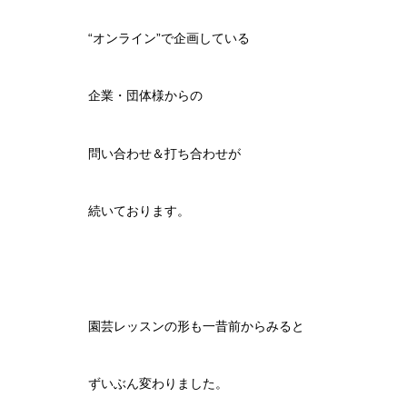
“オンライン”で企画している
企業・団体様からの
問い合わせ＆打ち合わせが
続いております。
園芸レッスンの形も一昔前からみると
ずいぶん変わりました。