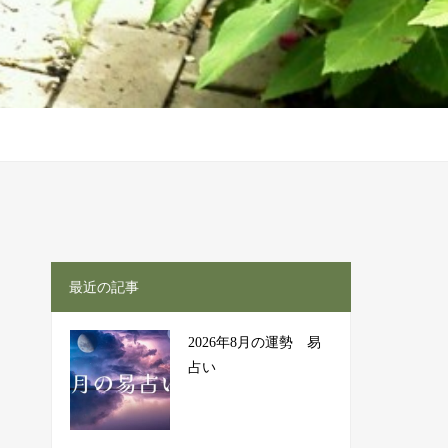
最近の記事
2026年8月の運勢 易
占い