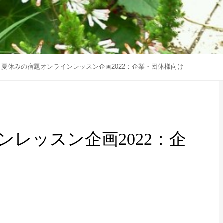
夏休みの宿題オンラインレッスン企画2022：企業・団体様向け
レッスン企画2022：企