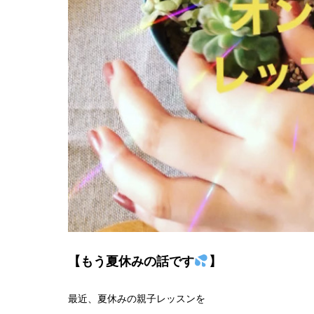
【もう夏休みの話です
】
最近、夏休みの親子レッスンを