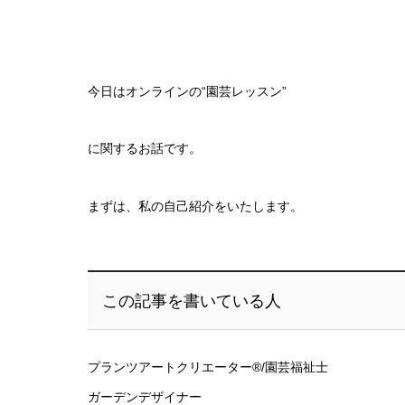
今日はオンラインの“園芸レッスン”
に関するお話です。
まずは、私の自己紹介をいたします。
この記事を書いている人
プランツアートクリエーター®/園芸福祉士
ガーデンデザイナー