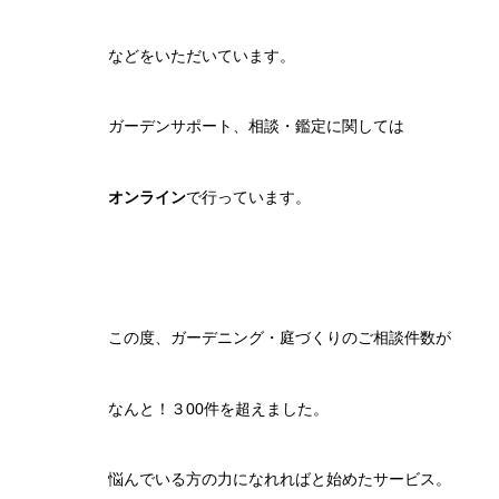
などをいただいています。
ガーデンサポート、相談・鑑定に関しては
オンライン
で行っています。
この度、ガーデニング・庭づくりのご相談件数が
なんと！３00件を超えました。
悩んでいる方の力になれればと始めたサービス。