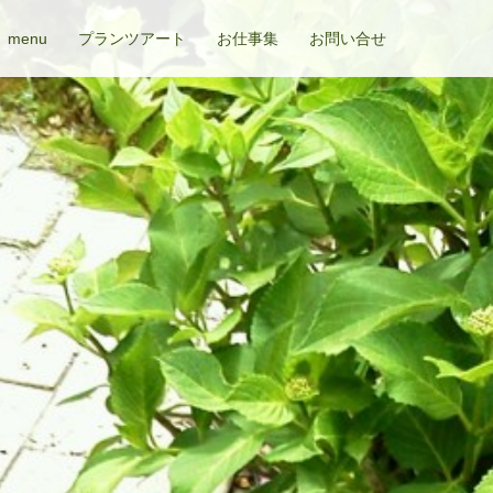
menu
プランツアート
お仕事集
お問い合せ