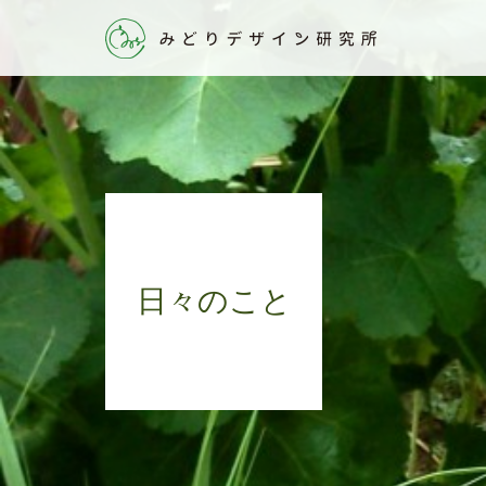
日々のこと