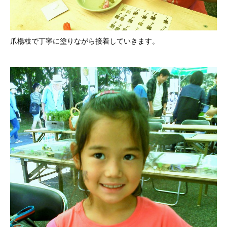
爪楊枝で丁寧に塗りながら接着していきます。