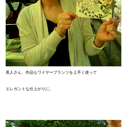
美人さん、作品もワイヤープランツを上手く使って
エレガントな仕上がりに。