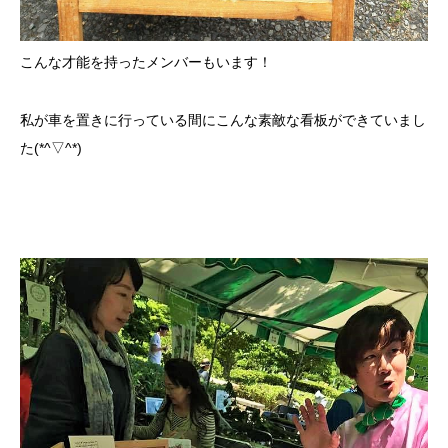
こんな才能を持ったメンバーもいます！
私が車を置きに行っている間にこんな素敵な看板ができていまし
た(*^▽^*)