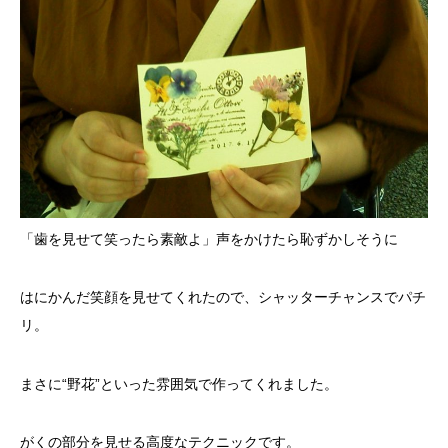
「歯を見せて笑ったら素敵よ」声をかけたら恥ずかしそうに
はにかんだ笑顔を見せてくれたので、シャッターチャンスでパチ
リ。
まさに“野花”といった雰囲気で作ってくれました。
がくの部分を見せる高度なテクニックです。