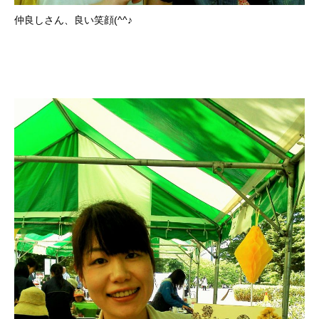
仲良しさん、良い笑顔(^^♪