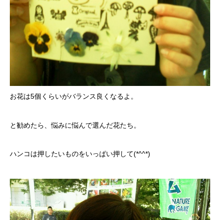
お花は5個くらいがバランス良くなるよ。
と勧めたら、悩みに悩んで選んだ花たち。
ハンコは押したいものをいっぱい押して(*^^*)