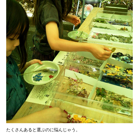
たくさんあると選ぶのに悩んじゃう。