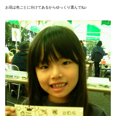
お花は色ごとに分けてあるからゆっくり選んでね♪