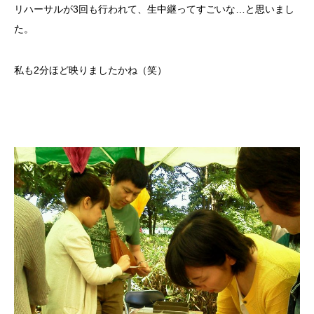
リハーサルが3回も行われて、生中継ってすごいな…と思いまし
た。
私も2分ほど映りましたかね（笑）