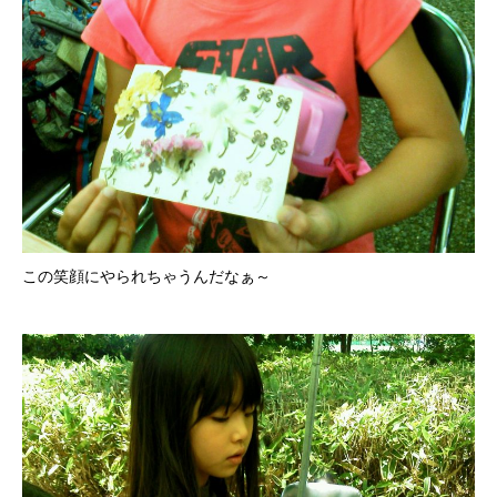
この笑顔にやられちゃうんだなぁ～