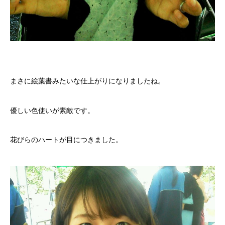
まさに絵葉書みたいな仕上がりになりましたね。
優しい色使いが素敵です。
花びらのハートが目につきました。