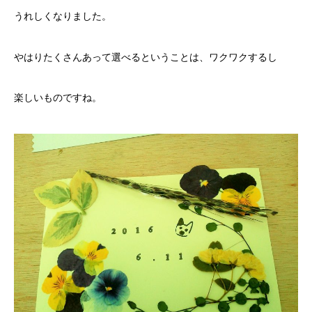
うれしくなりました。
やはりたくさんあって選べるということは、ワクワクするし
楽しいものですね。