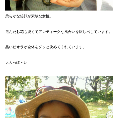
柔らかな笑顔が素敵な女性。
選んだお花も淡くてアンティークな風合いを醸し出しています。
黒いビオラが全体をグッと決めてくれています。
大人っぽ～い