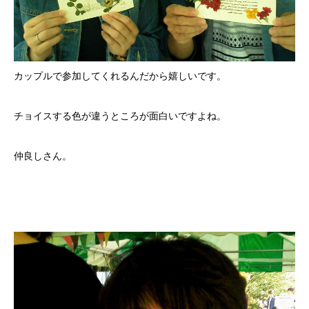
カップルで参加してくれるんだから嬉しいです。
チョイスする色が違うところが面白いですよね。
仲良しさん。