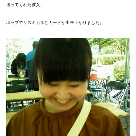
送ってくれた彼女。
ポップでリズミカルなカードが出来上がりました。