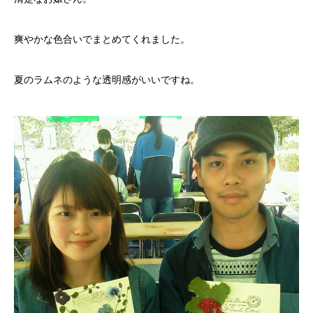
爽やかな色合いでまとめてくれました。
夏のラムネのような透明感がいいですね。