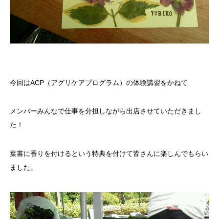
今回はACP（アグリケアプログラム）の体験講習をかねて
メンバーみんなで仕事を分担しながら出店させていただきまし
た！
葉書に香りを付けるという特典を付けて皆さんに楽しんでもらい
ました。