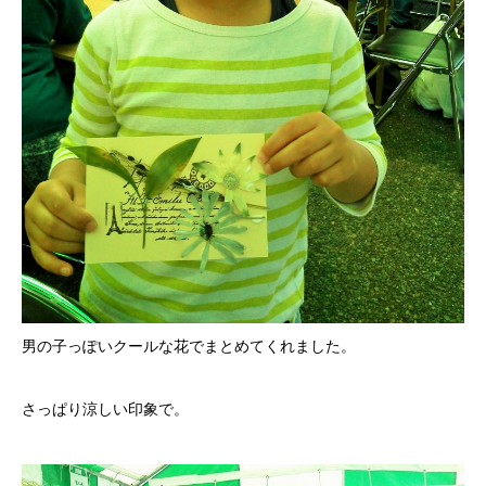
男の子っぽいクールな花でまとめてくれました。
さっぱり涼しい印象で。