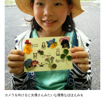
カメラを向けると女優さんみたいな優雅なほほえみを