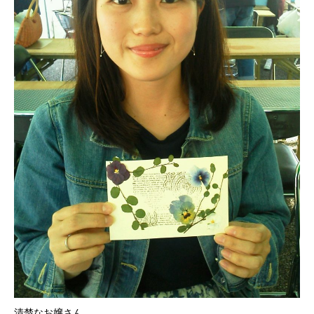
清楚なお嬢さん。