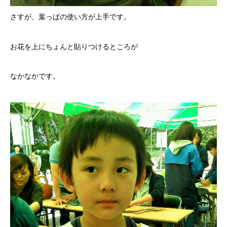
さすが、葉っぱの使い方が上手です。
お花を上にちょんと貼りつけるところが
なかなかです。