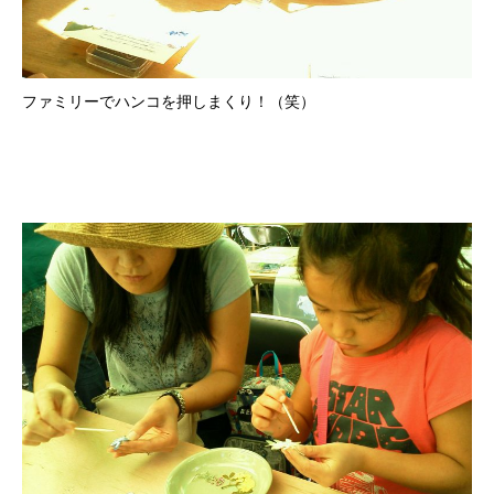
ファミリーでハンコを押しまくり！（笑）