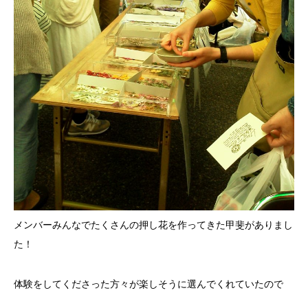
メンバーみんなでたくさんの押し花を作ってきた甲斐がありまし
た！
体験をしてくださった方々が楽しそうに選んでくれていたので