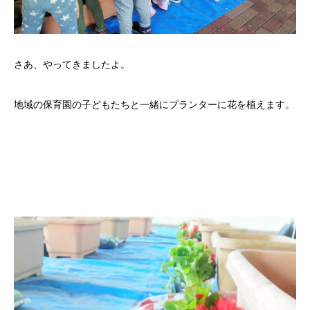
さあ、やってきましたよ。
地域の保育園の子どもたちと一緒にプランターに花を植えます。