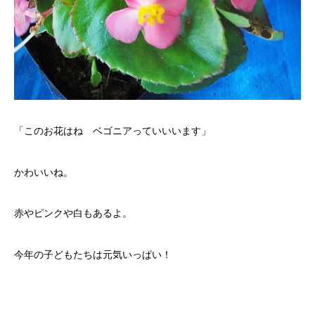
「このお花はね ベゴニアっていいいます」
かわいいね。
赤やピンクや白もあるよ。
今年の子どもたちは元気いっぱい！