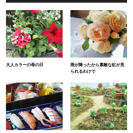
大人カラーの母の日
雨が降ったから素敵な虹が見
られるわけで