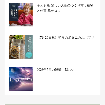
子ども版 楽しい人生のつくり方：植物
と仕事 幸せコ...
【7月20日祝】初夏のボタニカルポプリ
2026年7月の運勢 易占い