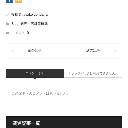
投稿者:
ayako gondaira
Blog
,
施設・店舗等植栽
コメント:
0
コメント ( 0 )
トラックバックは利用できません。
この記事へのコメントはありません。
関連記事一覧