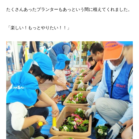
たくさんあったプランターもあっという間に植えてくれました。
「楽しい！もっとやりたい！！」