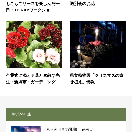
もこもこリースを楽しんだ一
送別会のお花
日：YKKAPワークショ...
卒業式に添える花と素敵な先
県立植物園「クリスマスの寄
生：新潟市・ガーデニング...
せ植え」情報
最近の記事
2026年8月の運勢 易占い