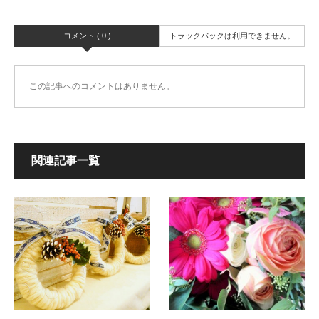
コメント ( 0 )
トラックバックは利用できません。
この記事へのコメントはありません。
関連記事一覧