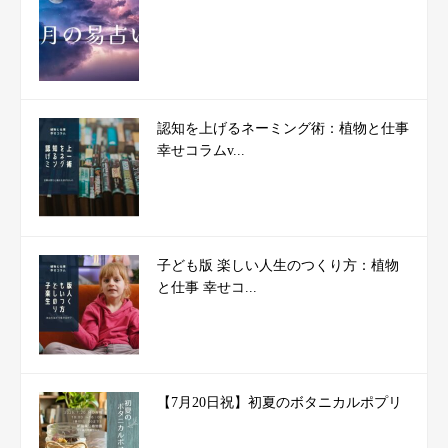
認知を上げるネーミング術：植物と仕事
幸せコラムv...
子ども版 楽しい人生のつくり方：植物
と仕事 幸せコ...
【7月20日祝】初夏のボタニカルポプリ