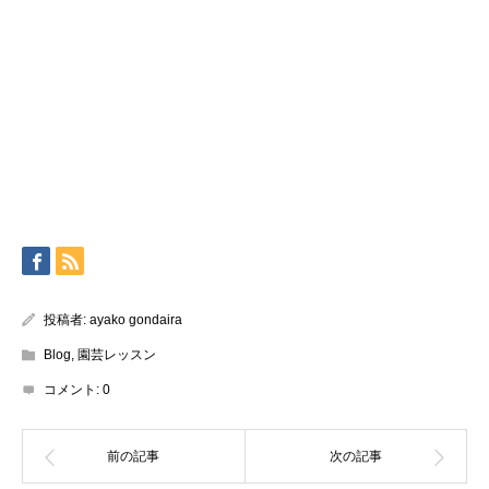
投稿者:
ayako gondaira
Blog
,
園芸レッスン
コメント:
0