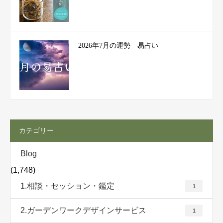
2026年7月の運勢 易占い
カテゴリー
Blog
(1,748)
1.相談・セッション・鑑定
1
2.ガーデンワークデザインサービス
1