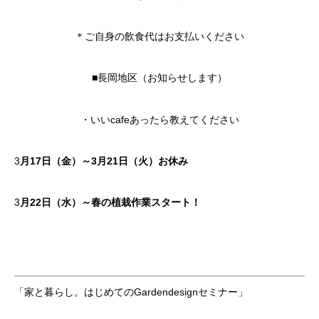
＊ご自身の飲食代はお支払いください
■長岡地区（お知らせします）
・いいcafeあったら教えてください
3
月17日（金）～3月21日（火）お休み
3
月22日（水）～春の植栽作業スタート！
「家と暮らし。はじめてのGardendesignセミナー」