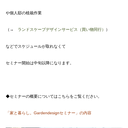
や個人邸の植栽作業
（→
ランドスケープデザインサービス（買い物同行）
）
などでスケジュールが取れなくて
セミナー開始は中旬以降になります。
◆セミナーの概要についてはこちらをご覧ください。
「家と暮らし。Gardendesignセミナー」の内容