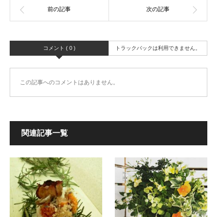
コメント ( 0 )
トラックバックは利用できません。
この記事へのコメントはありません。
関連記事一覧