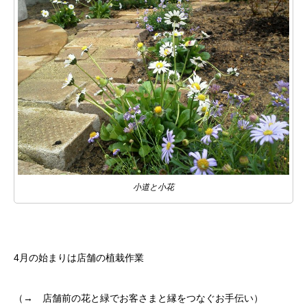
小道と小花
4月の始まりは店舗の植栽作業
（→ 店舗前の花と緑でお客さまと縁をつなぐお手伝い）