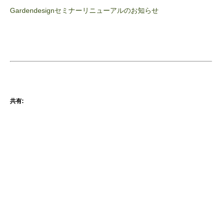
Gardendesignセミナーリニューアルのお知らせ
共有: