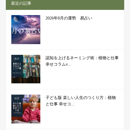
最近の記事
2026年8月の運勢 易占い
認知を上げるネーミング術：植物と仕事
幸せコラムv...
子ども版 楽しい人生のつくり方：植物
と仕事 幸せコ...