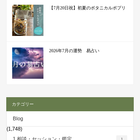
【7月20日祝】初夏のボタニカルポプリ
2026年7月の運勢 易占い
カテゴリー
Blog
(1,748)
1.相談・セッション・鑑定
1