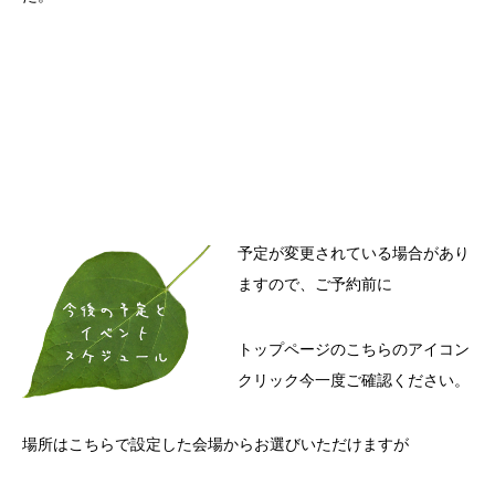
予定が変更されている場合があり
ますので、ご予約前に
トップページのこちらのアイコン
クリック今一度ご確認ください。
場所はこちらで設定した会場からお選びいただけますが