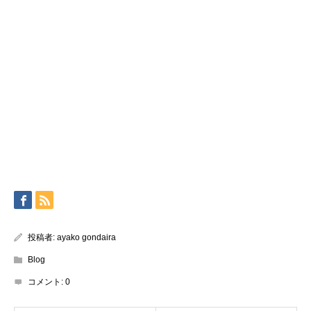
投稿者:
ayako gondaira
Blog
コメント:
0