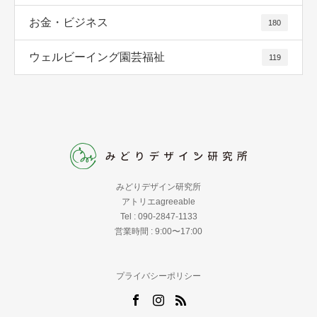
お金・ビジネス
180
ウェルビーイング園芸福祉
119
みどりデザイン研究所
アトリエagreeable
Tel : 090-2847-1133
営業時間 : 9:00〜17:00
プライバシーポリシー