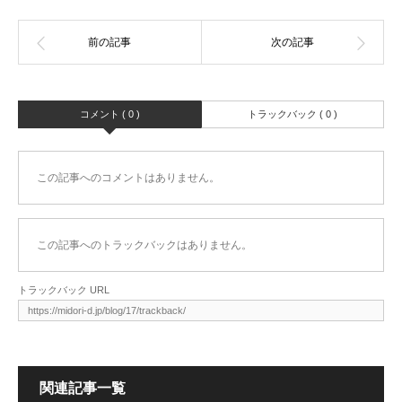
コメント ( 0 )
トラックバック ( 0 )
この記事へのコメントはありません。
この記事へのトラックバックはありません。
トラックバック URL
関連記事一覧