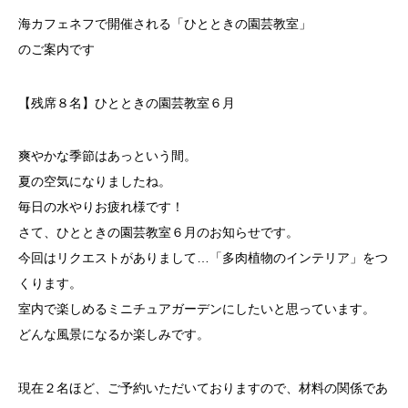
海カフェネフで開催される「ひとときの園芸教室」
のご案内です
【残席８名】ひとときの園芸教室６月
爽やかな季節はあっという間。
夏の空気になりましたね。
毎日の水やりお疲れ様です！
さて、ひとときの園芸教室６月のお知らせです。
今回はリクエストがありまして…「多肉植物のインテリア」をつ
くります。
室内で楽しめるミニチュアガーデンにしたいと思っています。
どんな風景になるか楽しみです。
現在２名ほど、ご予約いただいておりますので、材料の関係であ