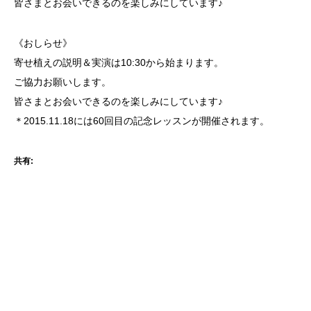
皆さまとお会いできるのを楽しみにしています♪
《おしらせ》
寄せ植えの説明＆実演は10:30から始まります。
ご協力お願いします。
皆さまとお会いできるのを楽しみにしています♪
＊2015.11.18には60回目の記念レッスンが開催されます。
共有: