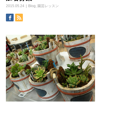
2015.05.24
Blog
,
園芸レッスン