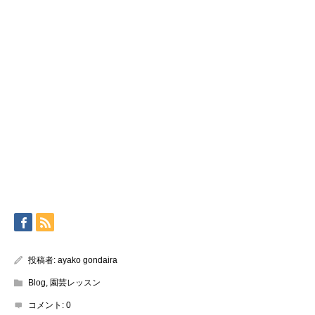
投稿者:
ayako gondaira
Blog
,
園芸レッスン
コメント:
0