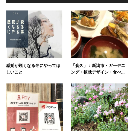
感覚が鋭くなる冬にやってほ
「倉久」：新潟市・ガーデニ
しいこと
ング・植栽デザイン・食べ...