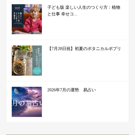
子ども版 楽しい人生のつくり方：植物
と仕事 幸せコ...
【7月20日祝】初夏のボタニカルポプリ
2026年7月の運勢 易占い