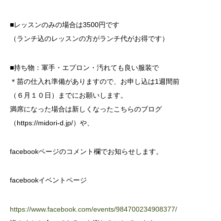
■レッスンのみの場合は3500円です
（ランチ込のレッスンの方がランチ代がお得です）
■持ち物：軍手・エプロン・汚れても良い服装で
＊苗の仕入れ準備がありますので、お申し込は1週間前
（６月１０日）までにお願いします。
満席になった場合は新しくなったこちらのブログ
（https://midori-d.jp/）や、
facebookページのコメント欄でお知らせします。
facebookイベントページ
https://www.facebook.com/events/984700234908377/