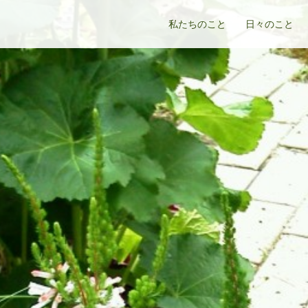
私たちのこと
日々のこと