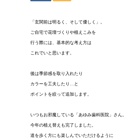
「玄関前は明るく、そして優しく」。
ご自宅で花壇づくりや植えこみを
行う際には、基本的な考え方は
これでいと思います。
後は季節感を取り入れたり
カラーを工夫したり…と
ポイントを絞って追加します。
いつもお邪魔している「あゆみ歯科医院」さん。
今年の植え替えも完了しました。
道を歩く方にも楽しんでいただけるように