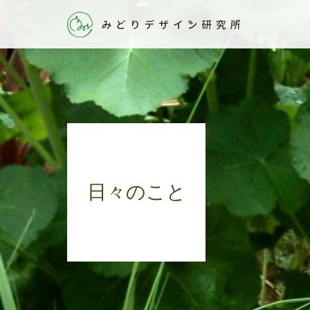
日々のこと