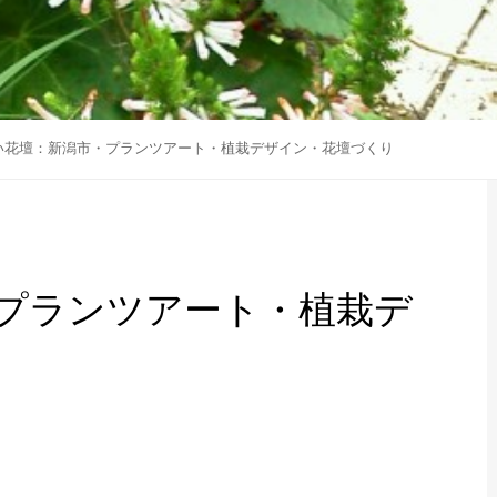
い花壇：新潟市・プランツアート・植栽デザイン・花壇づくり
プランツアート・植栽デ