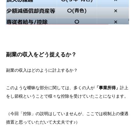
副業の収入をどう捉えるか？
副業の収入はどのように計上するか？
このような曖昧な部分に関しては、多くの人が
「事業所得」
計上
をし節税ということで様々な控除を受けていたことになります。
（今回「控除」の説明はしていませんが、ここでは税制上の優遇
措置と思っていただいて大丈夫です♪）