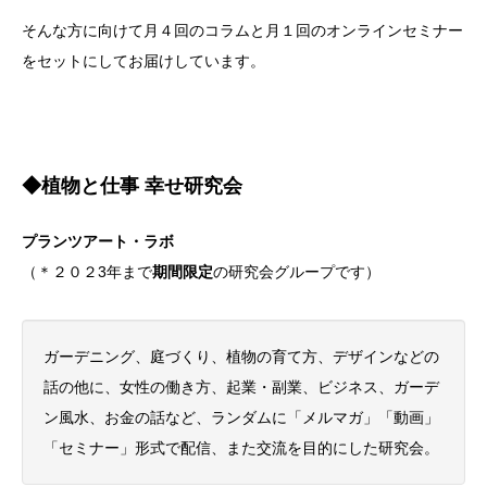
そんな方に向けて月４回のコラムと月１回のオンラインセミナー
をセットにしてお届けしています。
◆植物と仕事 幸せ研究会
プランツアート・ラボ
（＊２０２3年まで
期間限定
の研究会グループです）
ガーデニング、庭づくり、植物の育て方、デザインなどの
話の他に、女性の働き方、起業・副業、ビジネス、ガーデ
ン風水、お金の話など、ランダムに「メルマガ」「動画」
「セミナー」形式で配信、また交流を目的にした研究会。