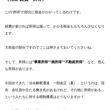
この“所得”の部分に税金がかかってくるわけです。
経費が多ければ所得は減って、かかる税金ももちろん少なくなり
ます。
大前提の部分ですのでここは押さえておいてくださいね。
そして、所得には
“事業所得”“雑所得”“不動産所得”
…など、色ん
な所得があります。
今回出てきた「法令解釈通達 一部改正（案）」というのは 現
在 会社員や主たる働き先があるけれど、その他に所得がある…
という人たちに対する税制優遇はどうなりますか？