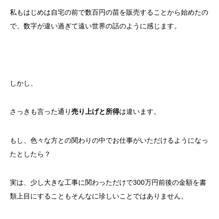
私もはじめは自宅の前で数百円の苗を販売することから始めたの
で、数字が違い過ぎて遠い世界の話のように感じます。
しかし、
さっきも言った通り
売り上げと所得
は違います。
もし、色々な方との関わりの中でお仕事がいただけるようになっ
たとしたら？
実は、少し大きな工事に関わっただけで300万円前後の金額を書
類上目にすることもそんなに珍しいことではありません。