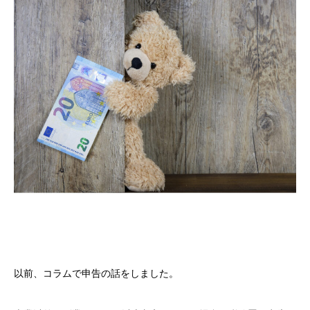
以前、コラムで申告の話をしました。