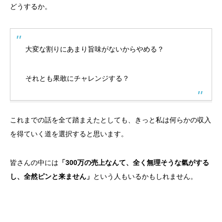
どうするか。
大変な割りにあまり旨味がないからやめる？
それとも果敢にチャレンジする？
これまでの話を全て踏まえたとしても、きっと私は何らかの収入
を得ていく道を選択すると思います。
皆さんの中には
「300万の売上なんて、全く無理そうな氣がする
し、全然ピンと来ません」
という人もいるかもしれません。