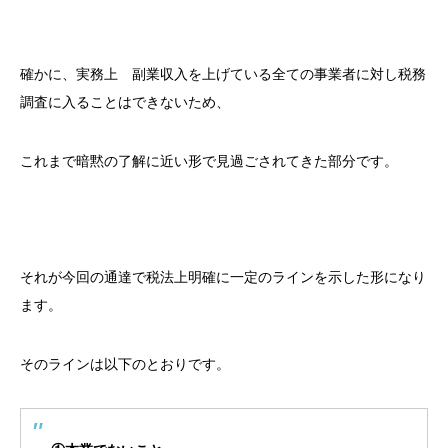
確かに、実務上 副業収入を上げている全ての事業者に対し税務
調査に入ることはできないため、
これまで暗黙の了解に近い形で見過ごされてきた部分です。
それが今回の通達で税法上明確に一定のラインを示した形になり
ます。
そのラインは以下のとおりです。