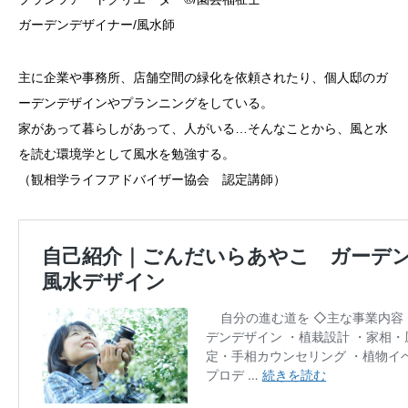
ガーデンデザイナー/風水師
主に企業や事務所、店舗空間の緑化を依頼されたり、個人邸のガ
ーデンデザインやプランニングをしている。
家があって暮らしがあって、人がいる…そんなことから、風と水
を読む環境学として風水を勉強する。
（観相学ライフアドバイザー協会 認定講師）