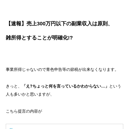
【速報】売上300万円以下の副業収入は原則、
雑所得とすることが明確化!?
事業所得じゃないので青色申告等の節税が出来なくなります。
きっと、
「え?ちょっと何を言っているかわからない…」
という
人も多いかと思いますが、
こちら提言の内容が