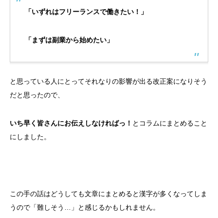
「いずれはフリーランスで働きたい！」
「まずは副業から始めたい」
と思っている人にとってそれなりの影響が出る改正案になりそう
だと思ったので、
いち早く皆さんにお伝えしなければっ！
とコラムにまとめること
にしました。
この手の話はどうしても文章にまとめると漢字が多くなってしま
うので「難しそう…」と感じるかもしれません。