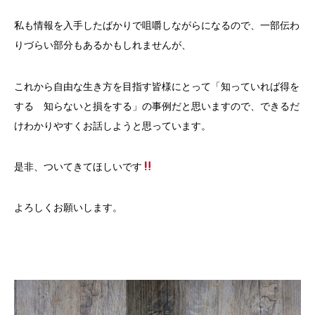
私も情報を入手したばかりで咀嚼しながらになるので、一部伝わ
りづらい部分もあるかもしれませんが、
これから自由な生き方を目指す皆様にとって「知っていれば得を
する 知らないと損をする」の事例だと思いますので、できるだ
けわかりやすくお話しようと思っています。
是非、ついてきてほしいです
よろしくお願いします。