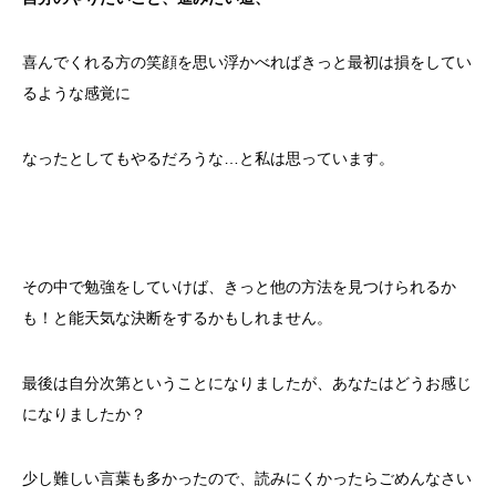
喜んでくれる方の笑顔を思い浮かべればきっと最初は損をしてい
るような感覚に
なったとしてもやるだろうな…と私は思っています。
その中で勉強をしていけば、きっと他の方法を見つけられるか
も！と能天気な決断をするかもしれません。
最後は自分次第ということになりましたが、あなたはどうお感じ
になりましたか？
少し難しい言葉も多かったので、読みにくかったらごめんなさい