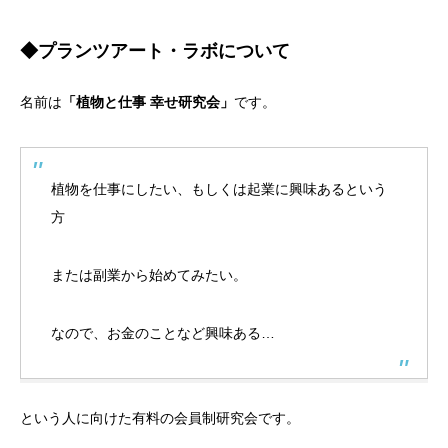
◆プランツアート・ラボについて
名前は
「植物と仕事 幸せ研究会」
です。
植物を仕事にしたい、もしくは起業に興味あるという
方
または副業から始めてみたい。
なので、お金のことなど興味ある…
という人に向けた有料の会員制研究会です。