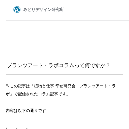
プランツアート・ラボコラムって何ですか？
※この記事は「植物と仕事 幸せ研究会 プランツアート・ラ
ボ」で配信されたコラム記事です。
内容は以下の通りです。
↓ ↓ ↓