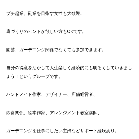
プチ起業、副業を目指す女性も大歓迎。
庭づくりのヒントが欲しい方もOKです。
園芸、ガーデニング関係でなくても参加できます。
自分の得意を活かして人生楽しく経済的にも明るくしていきまし
ょう！というグループです。
ハンドメイド作家、デザイナー、店舗経営者、
飲食関係、絵本作家、アレンジメント教室講師、
ガーデニングを仕事にしたい主婦などサポート経験あり。