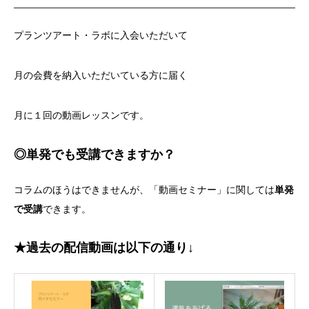
プランツアート・ラボに入会いただいて
月の会費を納入いただいている方に届く
月に１回の動画レッスンです。
◎単発でも受講できますか？
コラムのほうはできませんが、「動画セミナー」に関しては
単発
で受講
できます。
★過去の配信動画は以下の通り↓