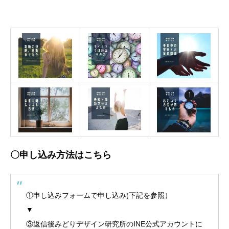
〇申し込み方法はこちら
①申し込みフォームで申し込み(下記を参照）
▼
③返信後みどりデザイン研究所のINE公式アカウントに