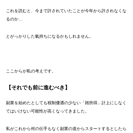
これを読むと、今まで許されていたことが今年から許されなくな
るのか…
とがっかりした氣持ちになるかもしれません。
ここからが私の考えです。
【それでも前に進むべき】
副業を始めたとしても税制優遇の少ない「雑所得」計上にしなく
てはいけない可能性が高くなってきました。
私がこれから何の伝手もなく副業の道からスタートするとしたら