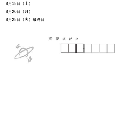
8月18日（土）
8月20日（月）
8月28日（火）最終日