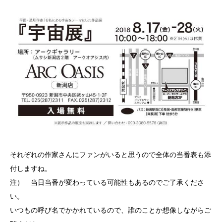
それぞれの作家さんにファンがいると思うので全体の当番表も添
付しますね。
注） 当日当番が変わっている可能性もあるのでご了承くださ
い。
いつもの呼び名でかかれているので、誰のことか想像しながらご