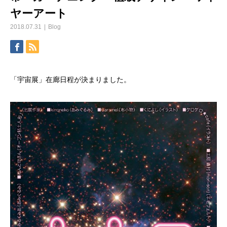
ヤーアート
2018.07.31
Blog
「宇宙展」在廊日程が決まりました。