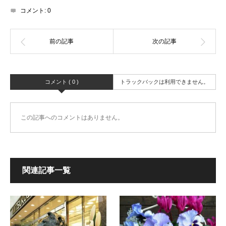
コメント:
0
コメント ( 0 )
トラックバックは利用できません。
この記事へのコメントはありません。
関連記事一覧