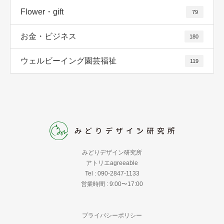
Flower・gift
79
お金・ビジネス
180
ウェルビーイング園芸福祉
119
みどりデザイン研究所
アトリエagreeable
Tel : 090-2847-1133
営業時間 : 9:00〜17:00
プライバシーポリシー