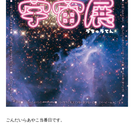
ごんだいらあやこ当番日です。