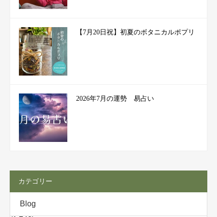
【7月20日祝】初夏のボタニカルポプリ
2026年7月の運勢 易占い
カテゴリー
Blog