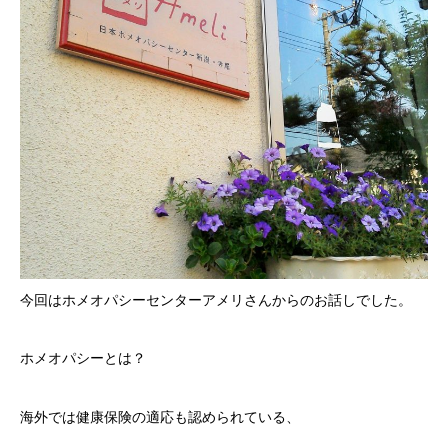
今回はホメオパシーセンターアメリさんからのお話しでした。
ホメオパシーとは？
海外では健康保険の適応も認められている、