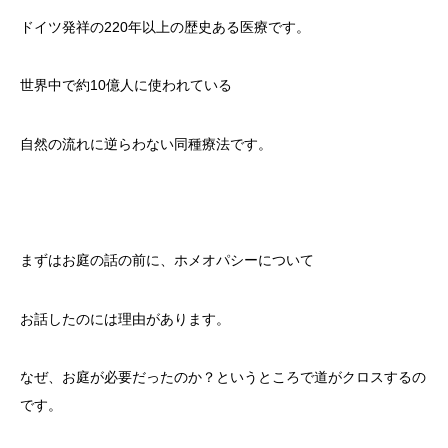
ドイツ発祥の220年以上の歴史ある医療です。
世界中で約10億人に使われている
自然の流れに逆らわない同種療法です。
まずはお庭の話の前に、ホメオパシーについて
お話したのには理由があります。
なぜ、お庭が必要だったのか？というところで道がクロスするの
です。