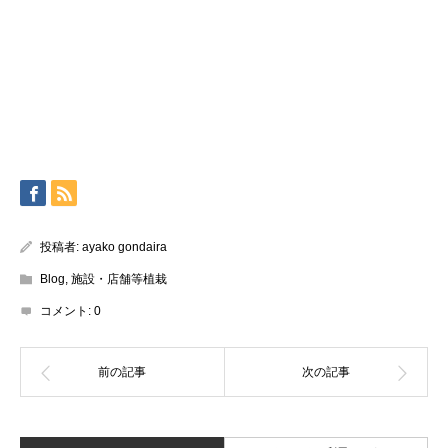
投稿者:
ayako gondaira
Blog
,
施設・店舗等植栽
コメント:
0