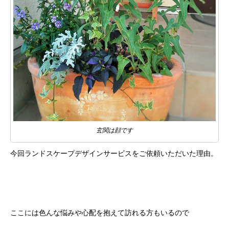
玄関は顔です
今回ランドスケープデザインサービスをご依頼いただいた理由。
ここには色んな悩みや心配を抱えて訪れる方もいるので