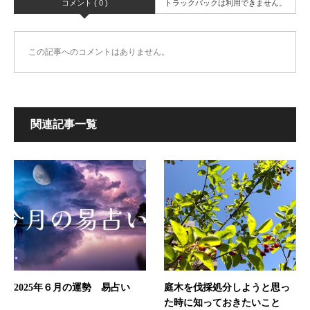
コメント ( 0 )
トラックバックは利用できません。
この記事へのコメントはありません。
関連記事一覧
2025年６月の運勢 易占い
庭木を伐採処分しようと思っ
た時に知っておきたいこと