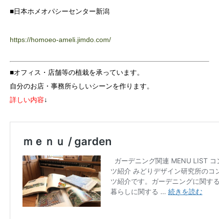
■日本ホメオパシーセンター新潟
https://homoeo-ameli.jimdo.com/
■オフィス・店舗等の植栽を承っています。
自分のお店・事務所らしいシーンを作ります。
詳しい内容
↓