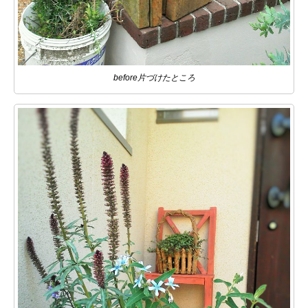
before片づけたところ