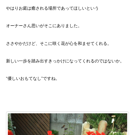
やはりお庭は癒される場所であってほしいという
オーナーさん思いがそこにありました。
ささやかだけど、そこに咲く花が心を和ませてくれる。
新しい一歩を踏み出すきっかけになってくれるのではないか。
“優しいおもてなし”ですね。