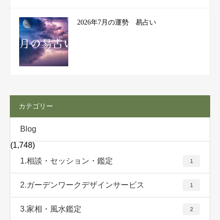
2026年7月の運勢 易占い
カテゴリー
Blog
(1,748)
1.相談・セッション・鑑定
1
2.ガーデンワークデザインサービス
1
3.家相・風水鑑定
2