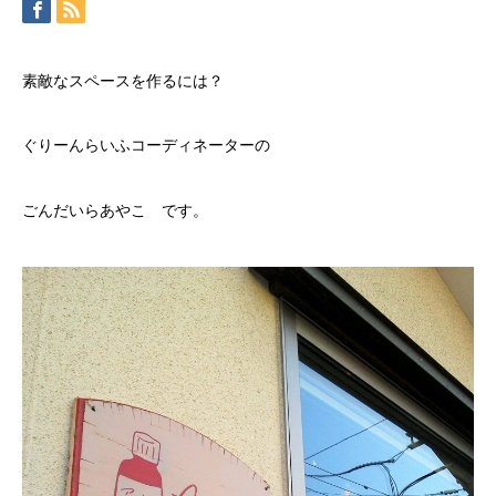
素敵なスペースを作るには？
ぐりーんらいふコーディネーターの
ごんだいらあやこ です。