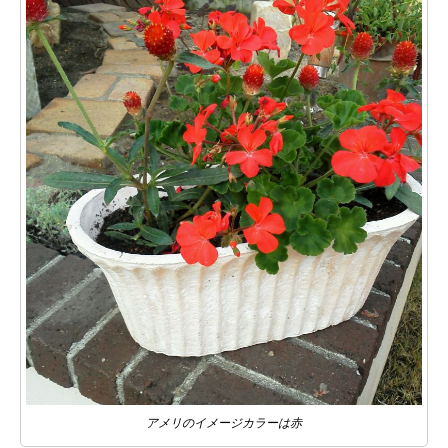
アメリのイメージカラーは赤