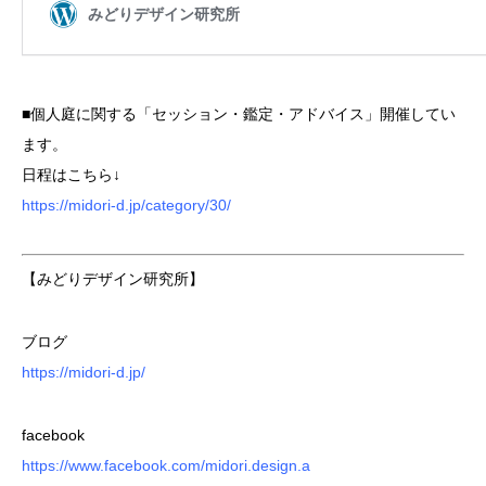
■個人庭に関する「セッション・鑑定・アドバイス」開催してい
ます。
日程はこちら↓
https://midori-d.jp/category/30/
【みどりデザイン研究所】
ブログ
https://midori-d.jp/
facebook
https://www.facebook.com/midori.design.a