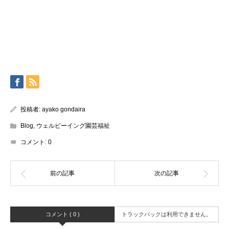
投稿者:
ayako gondaira
Blog
,
ウェルビーイング園芸福祉
コメント:
0
コメント ( 0 )
トラックバックは利用できません。