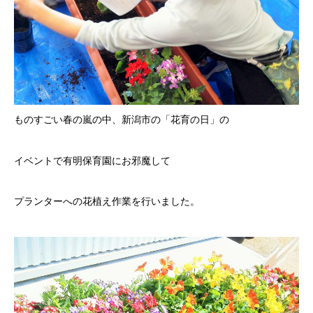
ものすごい春の嵐の中、新潟市の「花育の日」の
イベントで有明保育園にお邪魔して
プランターへの花植え作業を行いました。