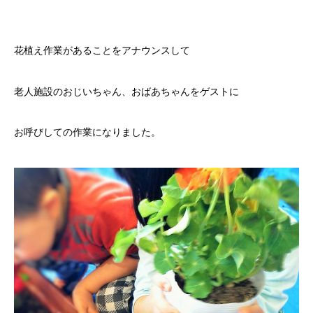
花植え作業があることをアナウンスして
老人施設のおじいちゃん、おばあちゃんをゲストに
お呼びしての作業になりました。