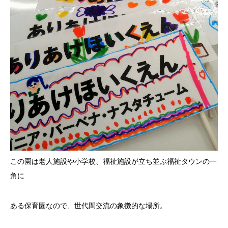
この園は老人施設や小学校、福祉施設が立ち並ぶ福祉タウンの一
角に
ある保育園なので、世代間交流の象徴的な場所。