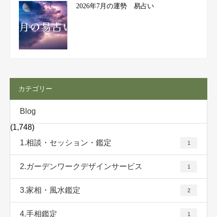
2026年7月の運勢 易占い
カテゴリー
Blog
(1,748)
1.相談・セッション・鑑定
1
2.ガーデンワークデザインサービス
1
3.家相・風水鑑定
2
4.手相鑑定
1