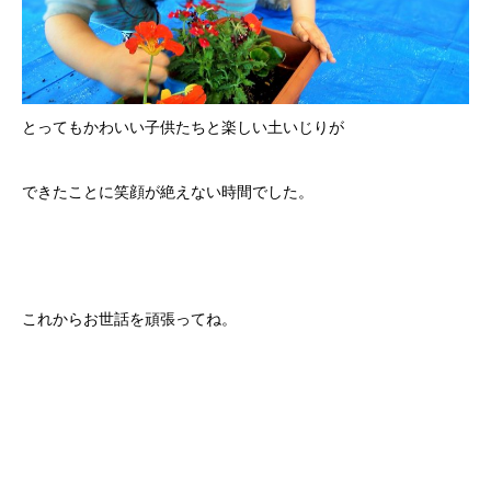
とってもかわいい子供たちと楽しい土いじりが
できたことに笑顔が絶えない時間でした。
これからお世話を頑張ってね。