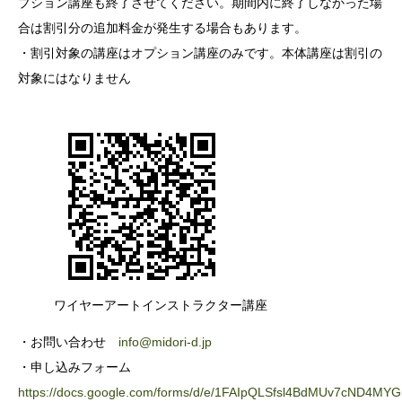
プション講座も終了させてください。期間内に終了しなかった場
合は割引分の追加料金が発生する場合もあります。
・割引対象の講座はオプション講座のみです。本体講座は割引の
対象にはなりません
ワイヤーアートインストラクター講座
・お問い合わせ
info@midori-d.jp
・申し込みフォーム
https://docs.google.com/forms/d/e/1FAIpQLSfsl4BdMUv7cND4MY