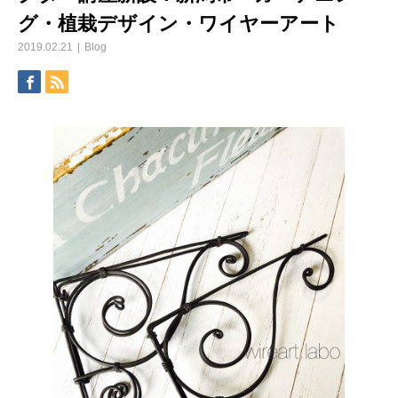
グ・植栽デザイン・ワイヤーアート
2019.02.21
Blog