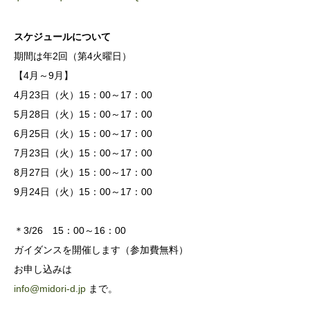
スケジュールについて
期間は年2回（第4火曜日）
【4月～9月】
4月23日（火）15：00～17：00
5月28日（火）15：00～17：00
6月25日（火）15：00～17：00
7月23日（火）15：00～17：00
8月27日（火）15：00～17：00
9月24日（火）15：00～17：00
＊3/26 15：00～16：00
ガイダンスを開催します（参加費無料）
お申し込みは
info@midori-d.jp
まで。