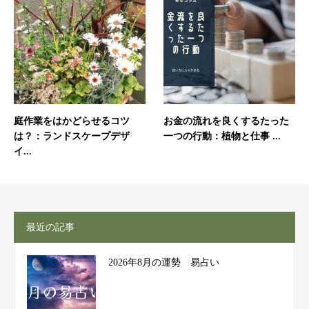
庭作業をはかどらせるコツ
お金の流れを良くするたった
は？：ランドスケープデザ
一つの行動：植物と仕事 ...
イ...
最近の記事
2026年8月の運勢 易占い