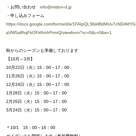
・お問い合わせ
info@midori-d.jp
・申し込みフォーム
https://docs.google.com/forms/d/e/1FAIpQLSfsl4BdMUv7cND4MY
qVW5a8hqFkOFkKmhPnmQ/viewform?vc=0&c=0&w=1
秋からのシーズンも準備しております
【10月～3月】
10月22日（火）15：00～17：00
11月26日（火）15：00～17：00
12月24日（火）15：00～17：00
1月28日（火）15：00～17：00
2月25日（火）15：00～17：00
3月24日（火）15：00～17：00
＊10/1 15：00～16：00