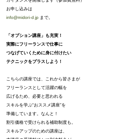
ガイダンスを開催します（参加費無料）
お申し込みは
info@midori-d.jp
まで。
「オプション講座」も充実！
実際にフリーランスで仕事に
つなげていくために身に付けたい
テクニックをプラスしよう！
こちらの講座では、これから皆さまが
フリーランスとして活躍の幅を
広げるため、必要と思われる
スキルを学ぶ“おススメ講座”を
準備しています。なんと！
割引価格で受けられる補助制度も。
スキルアップのための講座は、