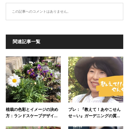
この記事へのコメントはありません。
関連記事一覧
植栽の色彩とイメージの決め
プレ：『教えて！あやこせん
方：ランドスケープデザイ...
せ～い』ガーデニングの質...