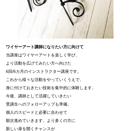
ワイヤーアート講師になりたい方に向けて
当講座はワイヤーアートを楽しく学び、
より活動を広げてみたい方へ向けた
6回/6カ月のインストラクター講座です。
これから様々な活動をやっていくうえで、
身に付けておきたい技術を集中的に体験します。
今後、講師として活躍していきたい
受講生へのフォローアップも準備。
個人のスピードと必要に合わせて
順次進めていきます。より多くの方に
新しい扉を開くチャンスが