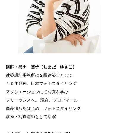
講師：島田 雪子（しまだ ゆきこ）
建築設計事務所に２級建築士として
１０年勤務。日本フォトスタイリング
アソシエーションにて写真を学び
フリーランスへ。 現在、プロフィール・
商品撮影をはじめ、フォトスタイリング
講座・写真講師として活躍