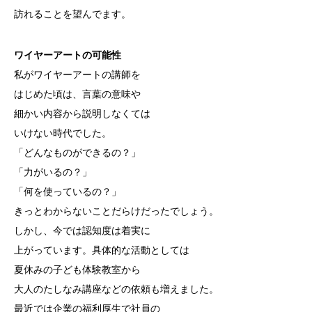
訪れることを望んでます。
ワイヤーアートの可能性
私がワイヤーアートの講師を
はじめた頃は、言葉の意味や
細かい内容から説明しなくては
いけない時代でした。
「どんなものができるの？」
「力がいるの？」
「何を使っているの？」
きっとわからないことだらけだったでしょう。
しかし、今では認知度は着実に
上がっています。具体的な活動としては
夏休みの子ども体験教室から
大人のたしなみ講座などの依頼も増えました。
最近では企業の福利厚生で社員の