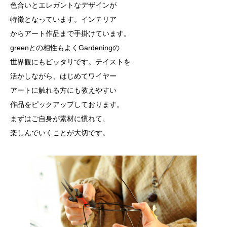
色合いとエレガントなデザインが
特徴となっています。インテリア
からアート作品まで手掛けています。
greenとの相性もよくGardeningの
世界観にもピッタリです。テイストを
活かしながら、はじめてワイヤー
アートに触れる方にも教えやすい
作品をピックアップしております。
まずはご自身が素材に慣れて、
楽しんでいくことが大切です。