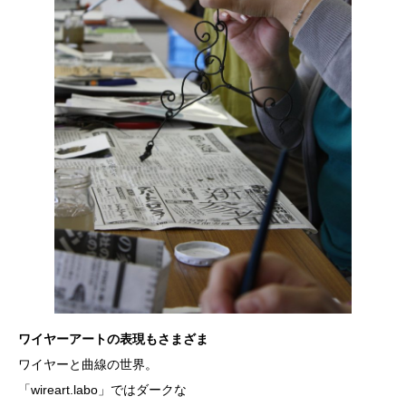
ワイヤーアートの表現もさまざま
ワイヤーと曲線の世界。
「wireart.labo」ではダークな