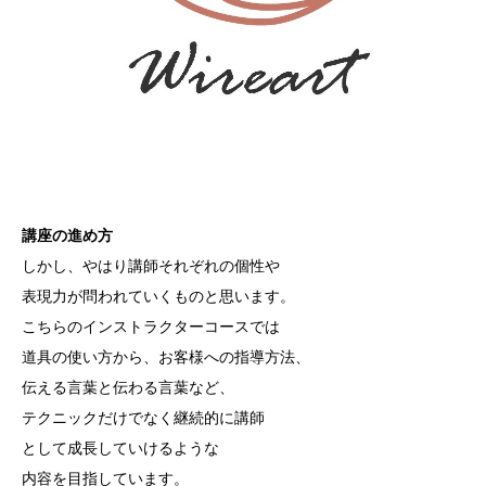
講座の進め方
しかし、やはり講師それぞれの個性や
表現力が問われていくものと思います。
こちらのインストラクターコースでは
道具の使い方から、お客様への指導方法、
伝える言葉と伝わる言葉など、
テクニックだけでなく継続的に講師
として成長していけるような
内容を目指しています。