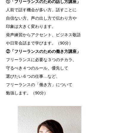
①「フリーランスのための話し方講座」
人前で話す機会が多い方、話すことに
自信ない方、声の出し方で伝わり方や
印象は大きく変わります。
発声練習からアクセント、ビジネス敬語
や日常会話まで学びます。（90分）
②「フリーランスのための働き方講座」
フリーランスに必要な３つのチカラ、
守るべき４つのルール、優先して
選びたい６つの仕事…など、
フリーランスの「働き方」について
勉強します。（90分）