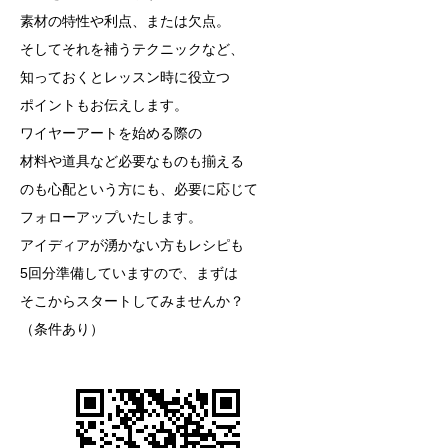
素材の特性や利点、または欠点。
そしてそれを補うテクニックなど、
知っておくとレッスン時に役立つ
ポイントもお伝えします。
ワイヤーアートを始める際の
材料や道具など必要なものも揃える
のも心配という方にも、必要に応じて
フォローアップいたします。
アイディアが湧かない方もレシピも
5回分準備していますので、まずは
そこからスタートしてみませんか？
（条件あり）