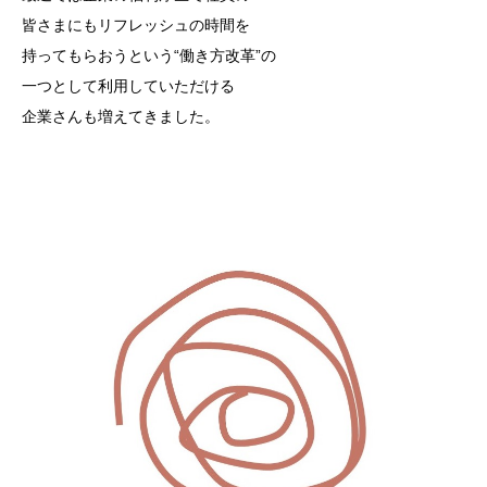
皆さまにもリフレッシュの時間を
持ってもらおうという“働き方改革”の
一つとして利用していただける
企業さんも増えてきました。