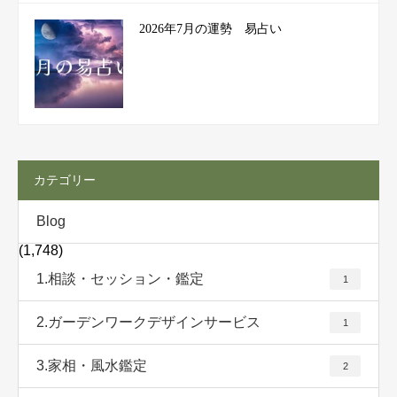
2026年7月の運勢 易占い
カテゴリー
Blog
(1,748)
1.相談・セッション・鑑定
1
2.ガーデンワークデザインサービス
1
3.家相・風水鑑定
2