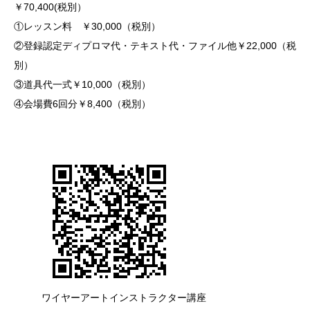
￥70,400(税別）
①レッスン料 ￥30,000（税別）
②登録認定ディプロマ代・テキスト代・ファイル他￥22,000（税
別）
③道具代一式￥10,000（税別）
④会場費6回分￥8,400（税別）
ワイヤーアートインストラクター講座