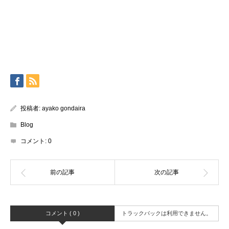
投稿者:
ayako gondaira
Blog
コメント:
0
コメント ( 0 )
トラックバックは利用できません。