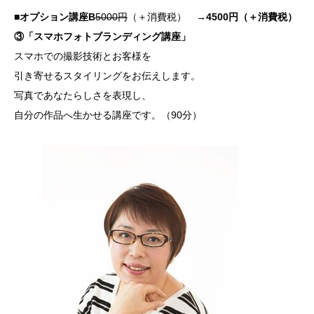
■オプション講座B
5000円
（＋消費税） →
4500円（＋消費税）
③「スマホフォトブランディング講座」
スマホでの撮影技術とお客様を
引き寄せるスタイリングをお伝えします。
写真であなたらしさを表現し、
自分の作品へ生かせる講座です。（90分）