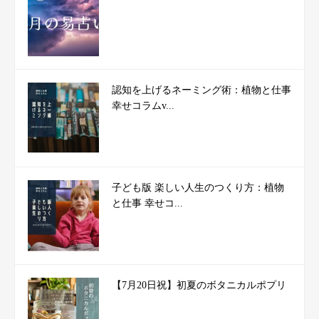
認知を上げるネーミング術：植物と仕事
幸せコラムv...
子ども版 楽しい人生のつくり方：植物
と仕事 幸せコ...
【7月20日祝】初夏のボタニカルポプリ