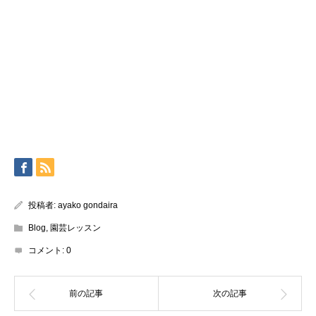
投稿者:
ayako gondaira
Blog
,
園芸レッスン
コメント:
0