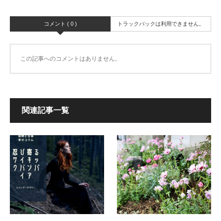
コメント ( 0 )
トラックバックは利用できません。
この記事へのコメントはありません。
関連記事一覧