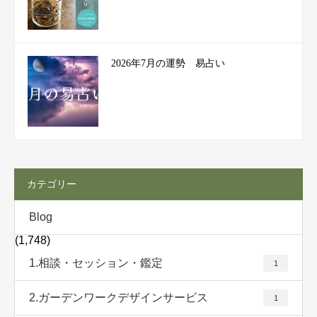
2026年7月の運勢 易占い
カテゴリー
Blog
(1,748)
1.相談・セッション・鑑定
1
2.ガーデンワークデザインサービス
1