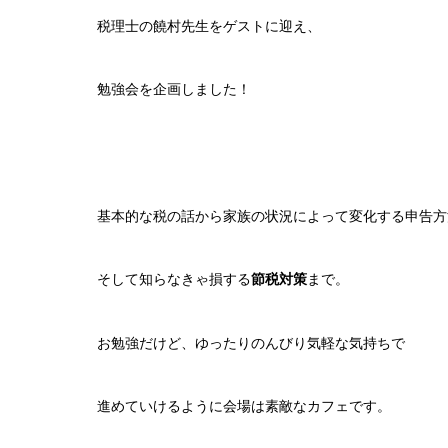
税理士の饒村先生をゲストに迎え、
勉強会を企画しました！
基本的な税の話から家族の状況によって変化する申告方
そして知らなきゃ損する
節税対策
まで。
お勉強だけど、ゆったりのんびり気軽な気持ちで
進めていけるように会場は素敵なカフェです。