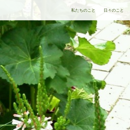
私たちのこと
日々のこと