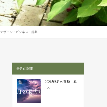
栽デザイン・ビジネス・起業
最近の記事
2026年8月の運勢 易
占い