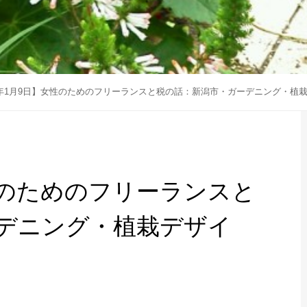
19年1月9日】女性のためのフリーランスと税の話：新潟市・ガーデニング・植
女性のためのフリーランスと
デニング・植栽デザイ