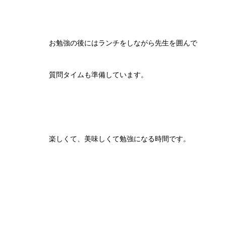
お勉強の後にはランチをしながら先生を囲んで
質問タイムも準備しています。
楽しくて、美味しくて勉強になる時間です。