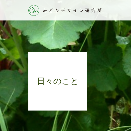
日々のこと