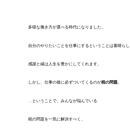
多様な働き方が選べる時代になりました。
自分のやりたいことを仕事にするということは素晴らし
感謝と縁は人生を豊かにしてくれます。
しかし、仕事の後に必ずついてくるのが
税の問題
。
…ということで、みんなが悩んでいる
税の問題を一気に解決すべく、