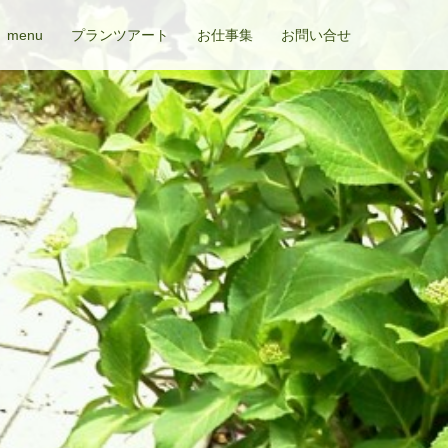
menu
プランツアート
お仕事集
お問い合せ