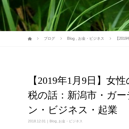
ブログ
Blog
,
お金・ビジネス
【20
【2019年1月9日】
税の話：新潟市・ガー
ン・ビジネス・起業
2018.12.01
Blog
,
お金・ビジネス