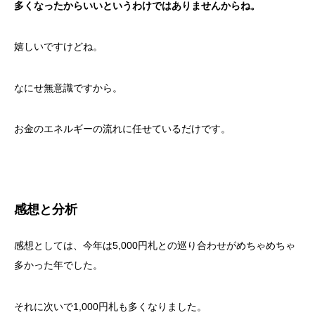
多くなったからいいというわけではありませんからね。
嬉しいですけどね。
なにせ無意識ですから。
お金のエネルギーの流れに任せているだけです。
感想と分析
感想としては、今年は5,000円札との巡り合わせがめちゃめちゃ
多かった年でした。
それに次いで1,000円札も多くなりました。