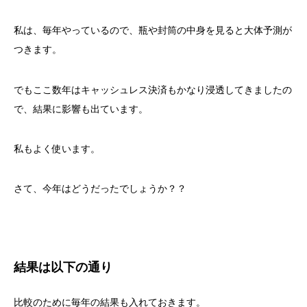
私は、毎年やっているので、瓶や封筒の中身を見ると大体予測が
つきます。
でもここ数年はキャッシュレス決済もかなり浸透してきましたの
で、結果に影響も出ています。
私もよく使います。
さて、今年はどうだったでしょうか？？
結果は以下の通り
比較のために毎年の結果も入れておきます。