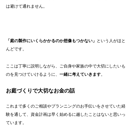
は避けて通れません。
「庭の製作にいくらかかるのか想像もつかない」
という人がほと
んどです。
ここは丁寧に説明しながら、ご自身や家族の中で大切にしたいも
のを見つけていけるように、
一緒に考えていきます
。
お庭づくりで大切なお金の話
これまで多くのご相談やプランニングのお手伝いをさせていた経
験を通して、資金計画は早く始めるに越したことはないと思いっ
ています。