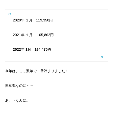
2020年 １月 119,350円
2021年 １月 105,862円
2022年 1月 164,470円
今年は、ここ数年で一番貯まりました！
無意識なのに～～
あ、ちなみに。