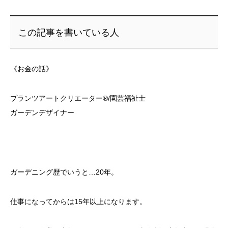
この記事を書いている人
《お金の話》
プランツアートクリエーター®/園芸福祉士
ガーデンデザイナー
ガーデニング歴でいうと…20年。
仕事になってからは15年以上になります。