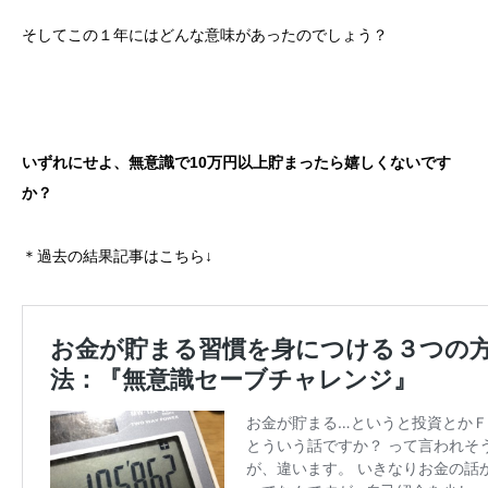
そしてこの１年にはどんな意味があったのでしょう？
いずれにせよ、無意識で10万円以上貯まったら嬉しくないです
か？
＊過去の結果記事はこちら↓