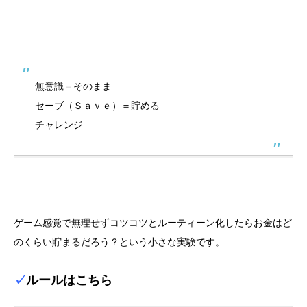
無意識＝そのまま
セーブ（Ｓａｖｅ）＝貯める
チャレンジ
ゲーム感覚で無理せずコツコツとルーティーン化したらお金はど
のくらい貯まるだろう？という小さな実験です。
✓
ルールはこちら