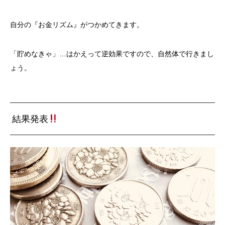
自分の『お金リズム』がつかめてきます。
「貯めなきゃ」…はかえって逆効果ですので、自然体で行きまし
ょう。
結果発表