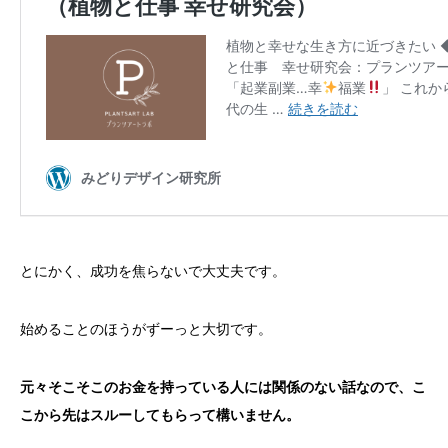
とにかく、成功を焦らないで大丈夫です。
始めることのほうがずーっと大切です。
元々そこそこのお金を持っている人には関係のない話なので、こ
こから先はスルーしてもらって構いません。