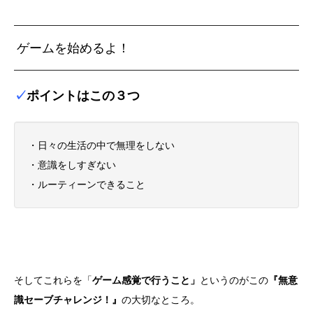
ゲームを始めるよ！
✓
ポイントはこの３つ
・日々の生活の中で無理をしない
・意識をしすぎない
・ルーティーンできること
そしてこれらを「
ゲーム感覚で行うこと」
というのが
この
『無意
識セーブチャレンジ！』
の大切なところ。