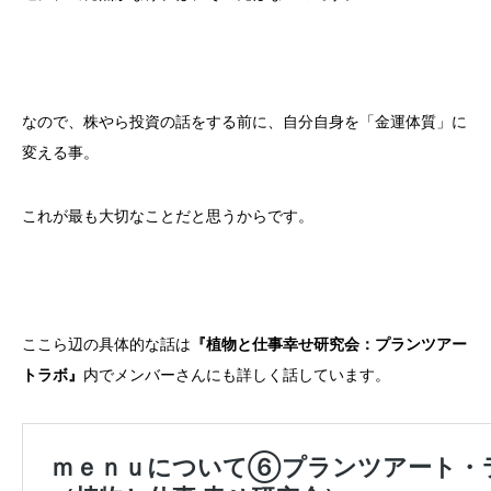
なので、株やら投資の話をする前に、自分自身を「金運体質」に
変える事。
これが最も大切なことだと思うからです。
ここら辺の具体的な話は
『植物と仕事幸せ研究会：プランツアー
トラボ』
内でメンバーさんにも詳しく話しています。