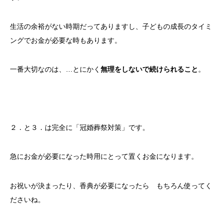
生活の余裕がない時期だってありますし、子どもの成長のタイミ
ングでお金が必要な時もあります。
一番大切なのは、…とにかく
無理をしないで続けられること
。
２．と３．は完全に「冠婚葬祭対策」です。
急にお金が必要になった時用にとって置くお金になります。
お祝いが決まったり、香典が必要になったら もちろん使ってく
ださいね。