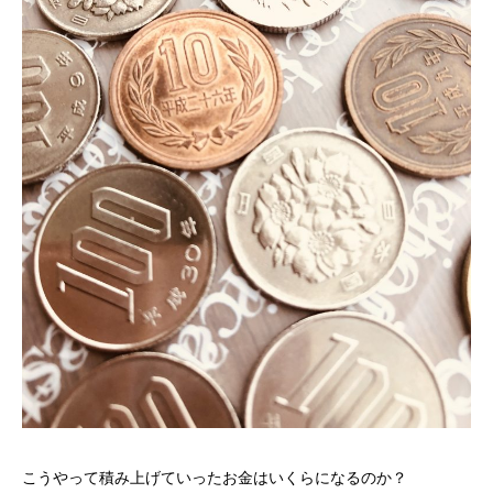
こうやって積み上げていったお金はいくらになるのか？