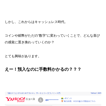
しかし、これからはキャッシュレス時代。
コインや紙幣がただの“数字”に変わっていくことで、どんな喜び
の感覚に置き換わっていくのか？
とても興味があります。
えー！預入なのに手数料かかるの？？？