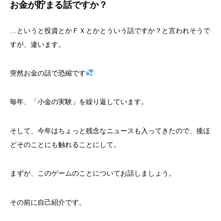
お金が貯まる話ですか？
…というと投資とかＦＸとかとういう話ですか？と言われそうで
すが、違います。
突然お金の話で恐縮です
毎年、「小金の実験」を繰り返しています。
そして、今年はちょっと残念なニュースも入ってきたので、後ほ
どそのことにも触れることにして。
まずが、このゲームのことについてお話しましょう。
その前に自己紹介です。