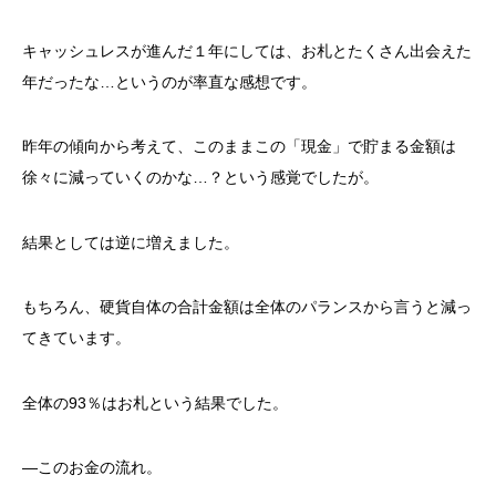
キャッシュレスが進んだ１年にしては、お札とたくさん出会えた
年だったな…というのが率直な感想です。
昨年の傾向から考えて、このままこの「現金」で貯まる金額は
徐々に減っていくのかな…？という感覚でしたが。
結果としては逆に増えました。
もちろん、硬貨自体の合計金額は全体のパランスから言うと減っ
てきています。
全体の93％はお札という結果でした。
―このお金の流れ。