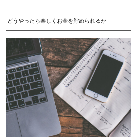
どうやったら楽しくお金を貯められるか