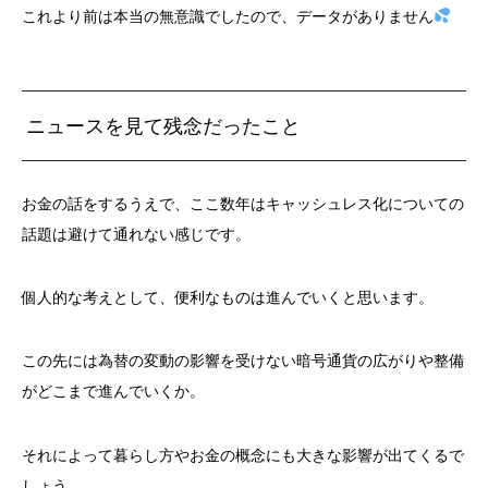
これより前は本当の無意識でしたので、データがありません
ニュースを見て残念だったこと
お金の話をするうえで、ここ数年はキャッシュレス化についての
話題は避けて通れない感じです。
個人的な考えとして、便利なものは進んでいくと思います。
この先には為替の変動の影響を受けない暗号通貨の広がりや整備
がどこまで進んでいくか。
それによって暮らし方やお金の概念にも大きな影響が出てくるで
しょう。