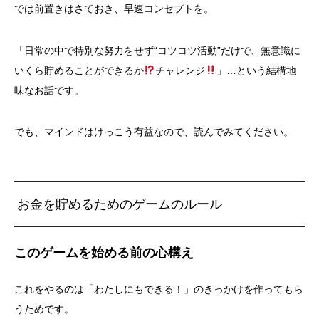
では前置きはさておき、早速コンセプトを。
「日常の中で特別な努力をせず“コツコツ活動”だけで、無意識に
いくら貯めることができるか
チャレンジ
」…という結構地
味なお話です。
でも、マインドはけっこう有益なので、読んでみてください。
お金を貯めるためのゲームのルール
このゲームを始める前の心構え
これをやるのは「わたしにもできる！」のきっかけを作ってもら
うためです。