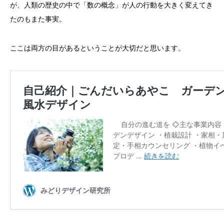
が、人類の歴史の中で「数の概念」が人の行動を大きく変えてき
たのもまた事実。
ここは両方の目があるということが大切だと思います。