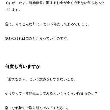
ですが、たまに冠婚葬祭に関するお金が全く必要ない年もあった
りします。
逆に、何でこんな
に…という年だってあるでしょう。
使わなければ自然と貯まっていくのです。
何度も言いますが
「貯めなきゃ」という意識をしすぎないこと。
そうやって一年間生活してみるといくらくらい貯まるのか？
楽～な氣持ちで取り組んでみてください。