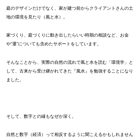
庭のデザインだけでなく、家が建つ前からクライアントさんの土
地の環境を見たり（風と水）。
家づくり、庭づくりに動き出したらいい時期の相談など、お金
や“運”についても含めたサポートをしています。
そんなことから、実際の自然の流れで風と水を読む「環境学」と
して、古来から受け継がれてきた『風水』を勉強することになり
ました。
そして、数字との縁もなぜか深く。
自然と数字（経済）って相反するように聞こえるかもしれません