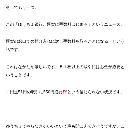
そしてもう一つ。
この「ゆうちょ銀行、硬貨に手数料はじまる」というニュース。
硬貨の窓口での預け入れに対し手数料を取ることになる、という
話です。
これはなかなか厳しいです。５１枚以上の取引にはお金が必要と
いうことです。
１円玉51円の取引に550円必要
という信じられない状況です。
ゆうちょでやらなきゃいいという声も聞こえてきそうですが、こ