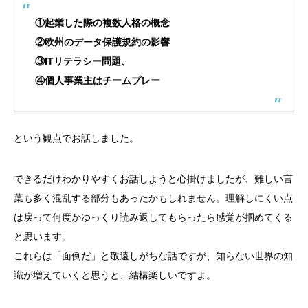
①起業した際の複数人格の概念
②欧州のデータ保護規約の影響
③ITリテラシー問題、
④個人事業主はチームプレー
という観点でお話しました。
できるだけわかりやすくお話しようと心掛けましたが、難しい言
葉も多く混乱する部分もあったかもしれません。理解しにくい点
は戻って何度かゆっくり読み返してもらったら感覚が掴めてくる
と思います。
これらは「面倒だ」と敬遠しがちな話ですが、知らない世界の知
識が増えていくと思うと、結構楽しいですよ。