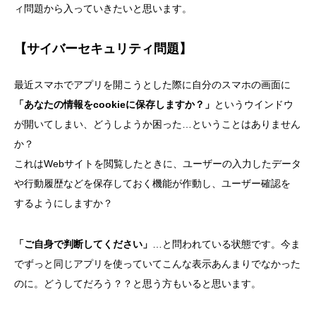
ィ問題から入っていきたいと思います。
【サイバーセキュリティ問題】
最近スマホでアプリを開こうとした際に自分のスマホの画面に
「あなたの情報をcookieに保存しますか？」
というウインドウ
が開いてしまい、どうしようか困った…ということはありません
か？
これはWebサイトを閲覧したときに、ユーザーの入力したデータ
や行動履歴などを保存しておく機能が作動し、ユーザー確認を
するようにしますか？
「ご自身で判断してください」
…と問われている状態です。今ま
でずっと同じアプリを使っていてこんな表示あんまりでなかった
のに。どうしてだろう？？と思う方もいると思います。