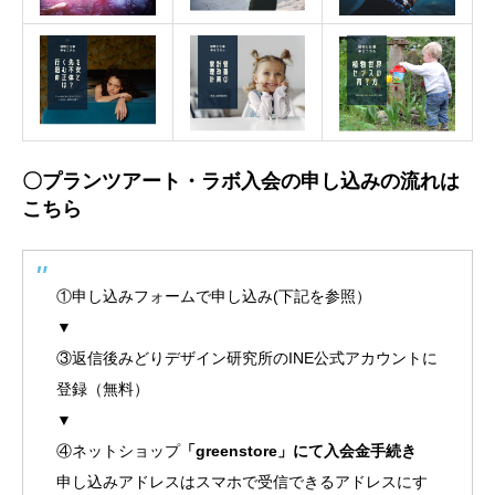
〇プランツアート・ラボ入会の申し込みの流れは
こちら
①申し込みフォームで申し込み(下記を参照）
▼
③返信後みどりデザイン研究所のINE公式アカウントに
登録（無料）
▼
④ネットショップ
「greenstore」にて入会金手続き
申し込みアドレスはスマホで受信できるアドレスにす