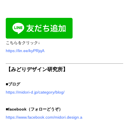
こちらをクリック↓
https://lin.ee/kyPRjqA
【みどりデザイン研究所】
■ブログ
https://midori-d.jp/category/blog/
■facebook（フォローどうぞ）
https://www.facebook.com/midori.design.a