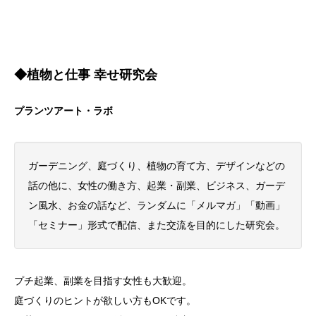
◆植物と仕事 幸せ研究会
プランツアート・ラボ
ガーデニング、庭づくり、植物の育て方、デザインなどの
話の他に、女性の働き方、起業・副業、ビジネス、ガーデ
ン風水、お金の話など、ランダムに「メルマガ」「動画」
「セミナー」形式で配信、また交流を目的にした研究会。
プチ起業、副業を目指す女性も大歓迎。
庭づくりのヒントが欲しい方もOKです。