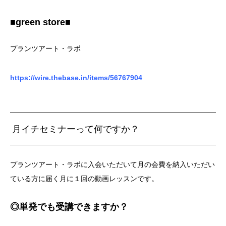
■green store■
プランツアート・ラボ
https://wire.thebase.in/items/56767904
月イチセミナーって何ですか？
プランツアート・ラボに入会いただいて月の会費を納入いただい
ている方に届く月に１回の動画レッスンです。
◎単発でも受講できますか？