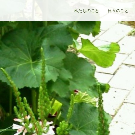
私たちのこと
日々のこと