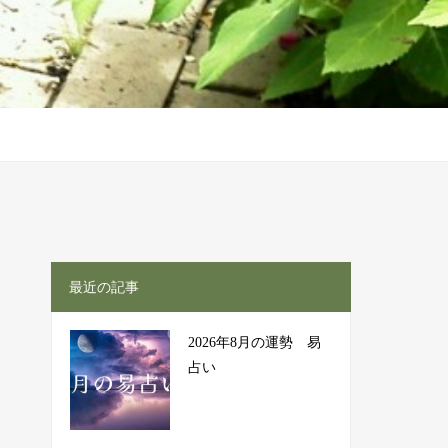
最近の記事
2026年8月の運勢 易
占い