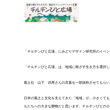
「チルチンびと広場」にみどりデザイン研究所のイベン
「チルチンびと広場」は、地域に根ざす生き方を選択し
風土社 山下 武秀さんの言葉を一部抜粋させてもらい
日本の風土と文化を支えてきた「地域」が、小さくても
もたちへの大きな贈物だと思います。チルチンびとの小