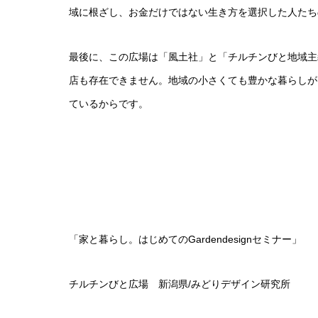
域に根ざし、お金だけではない生き方を選択した人たち
最後に、この広場は「風土社」と「チルチンびと地域主
店も存在できません。地域の小さくても豊かな暮らしが
ているからです。
「家と暮らし。はじめてのGardendesignセミナー」
チルチンびと広場 新潟県/みどりデザイン研究所