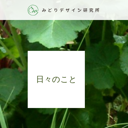
日々のこと