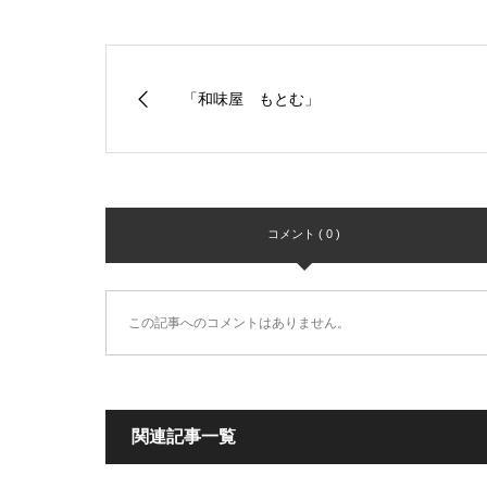
「和味屋 もとむ」
コメント ( 0 )
この記事へのコメントはありません。
関連記事一覧