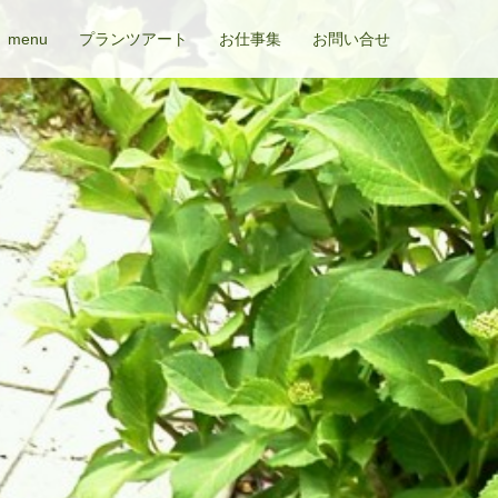
menu
プランツアート
お仕事集
お問い合せ