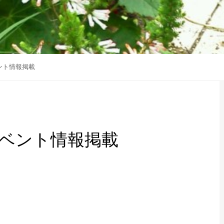
ント情報掲載
ベント情報掲載