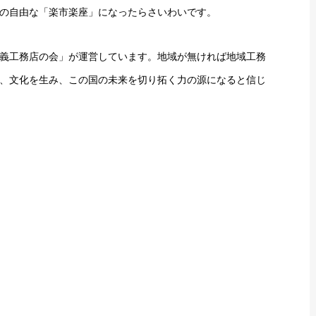
の自由な「楽市楽座」になったらさいわいです。
義工務店の会」が運営しています。地域が無ければ地域工務
、文化を生み、この国の未来を切り拓く力の源になると信じ