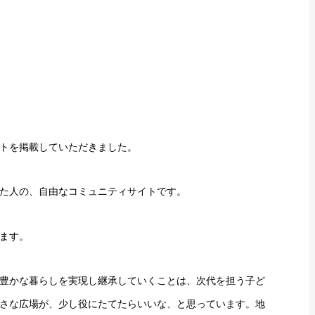
トを掲載していただきました。
た人の、自由なコミュニティサイトです。
ます。
豊かな暮らしを実現し継承していくことは、次代を担う子ど
さな広場が、少し役にたてたらいいな、と思っています。地