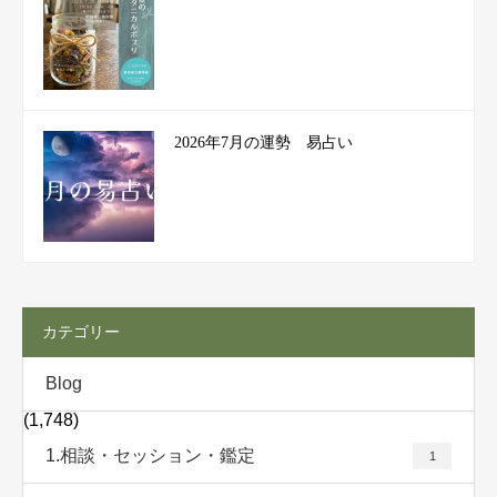
2026年7月の運勢 易占い
カテゴリー
Blog
(1,748)
1.相談・セッション・鑑定
1