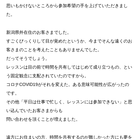
思いもかけないところから参加希望の手を上げていただきまし
た。
新潟県外在住のお客さまでした。
すごくびっくりして目が覚めたというか、今までそんな遠くのお
客さまのことを考えたこともありませんでした。
だってそうでしょう。
レッスンは目の前で時間を共有してはじめて成り立つもの、とい
う固定観念に支配されていたのですから。
コロナCOVID19がそれを変えた。ある意味可能性が広がったの
です。
その他「平日は仕事で忙しく、レッスンには参加できない」と思
い込んでいたお客さまからも
問い合わせを頂くことが増えました。
遠方にお住まいの方、時間を共有するのが難しかった方にも夢を