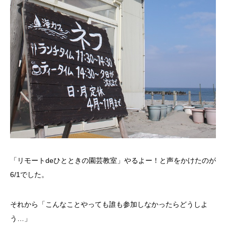
「リモートdeひとときの園芸教室」やるよー！と声をかけたのが
6/1でした。
それから「こんなことやっても誰も参加しなかったらどうしよ
う…」