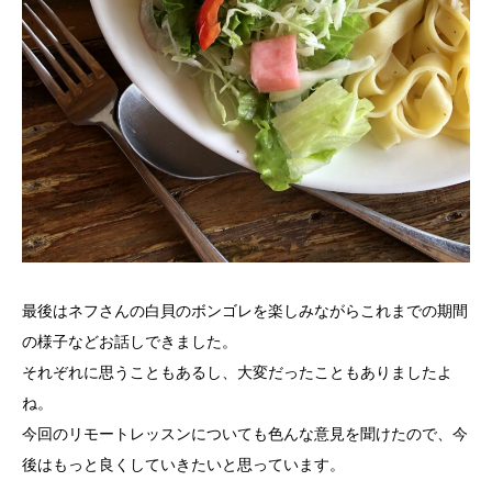
最後はネフさんの白貝のボンゴレを楽しみながらこれまでの期間
の様子などお話しできました。
それぞれに思うこともあるし、大変だったこともありましたよ
ね。
今回のリモートレッスンについても色んな意見を聞けたので、今
後はもっと良くしていきたいと思っています。