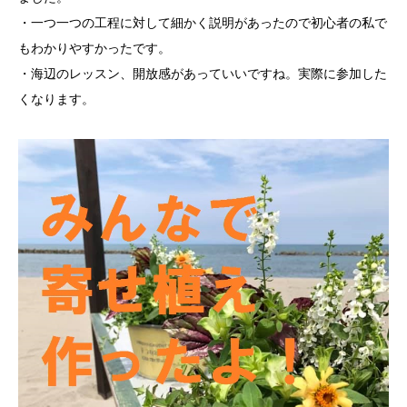
・一つ一つの工程に対して細かく説明があったので初心者の私で
もわかりやすかったです。
・海辺のレッスン、開放感があっていいですね。実際に参加した
くなります。