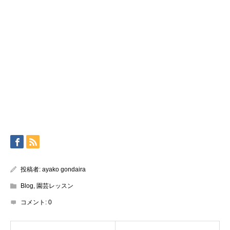
投稿者:
ayako gondaira
Blog
,
園芸レッスン
コメント:
0