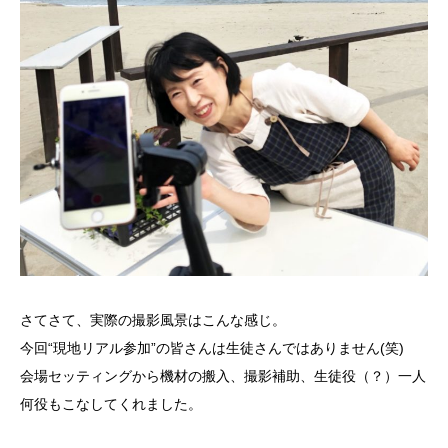
さてさて、実際の撮影風景はこんな感じ。
今回“現地リアル参加”の皆さんは生徒さんではありません(笑)
会場セッティングから機材の搬入、撮影補助、生徒役（？）一人
何役もこなしてくれました。