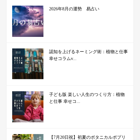
2026年8月の運勢 易占い
認知を上げるネーミング術：植物と仕事
幸せコラムv...
子ども版 楽しい人生のつくり方：植物
と仕事 幸せコ...
【7月20日祝】初夏のボタニカルポプリ