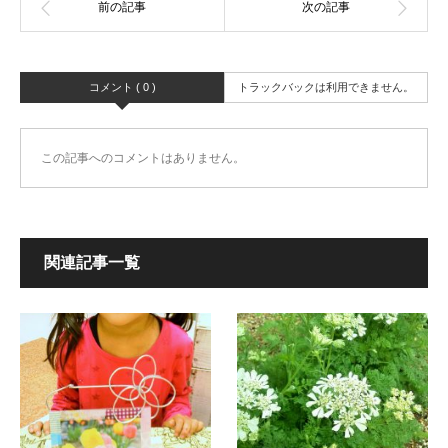
コメント ( 0 )
トラックバックは利用できません。
この記事へのコメントはありません。
関連記事一覧