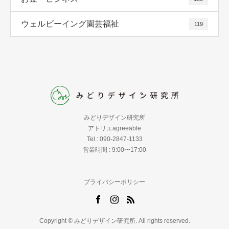
ウェルビーイング園芸福祉
119
みどりデザイン研究所
アトリエagreeable
Tel : 090-2847-1133
営業時間 : 9:00〜17:00
プライバシーポリシー
Copyright © みどりデザイン研究所. All rights reserved.