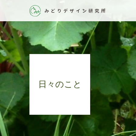
日々のこと