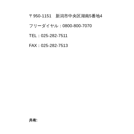
〒950-1151 新潟市中央区湖南5番地4
フリーダイヤル：0800-800-7070
TEL：025-282-7511
FAX：025-282-7513
共有: