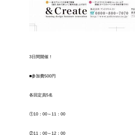
3日間開催！
■参加費500円
各回定員5名
①10：00～11：00
②11：00～12：00