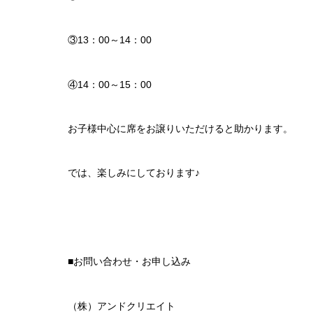
③13：00～14：00
④14：00～15：00
お子様中心に席をお譲りいただけると助かります。
では、楽しみにしております♪
■お問い合わせ・お申し込み
（株）アンドクリエイト