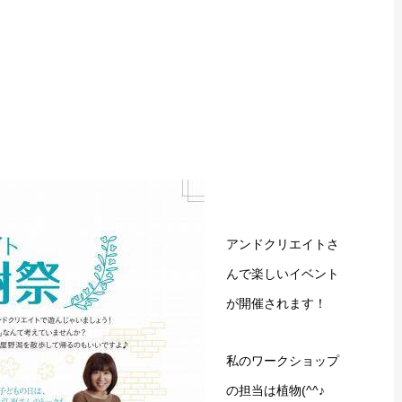
アンドクリエイトさ
んで楽しいイベント
が開催されます！
私のワークショップ
の担当は植物(^^♪