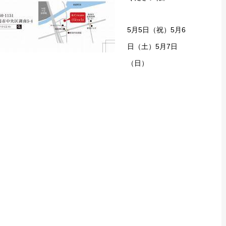
5月5日（祝）5月6
日（土）5月7日
（日）