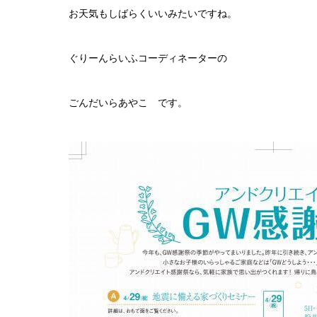
お天気もしばらくいいみたいですね。
ぐりーんらいふコーディネーターの
ごんだいらあやこ です。