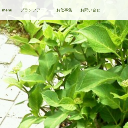
menu
プランツアート
お仕事集
お問い合せ