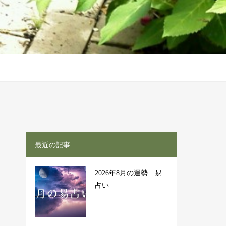
最近の記事
2026年8月の運勢 易
占い