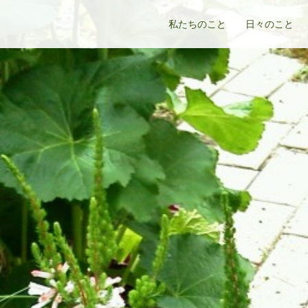
私たちのこと
日々のこと