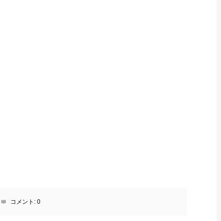
コメント:
0