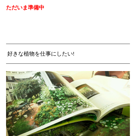
ただいま準備中
好きな植物を仕事にしたい!