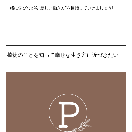
一緒に学びながら“新しい働き方”を目指していきましょう!
植物のことを知って幸せな生き方に近づきたい