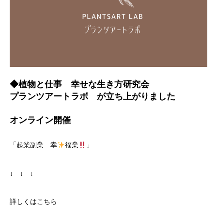
◆植物と仕事 幸せな生き方研究会
プランツアートラボ が立ち上がりました
オンライン開催
「起業副業…幸
福業
」
↓ ↓ ↓
詳しくはこちら