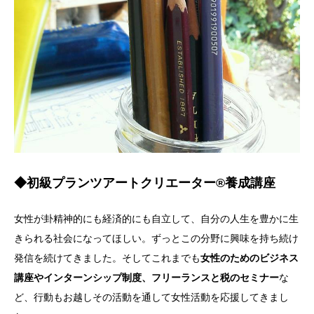
◆初級プランツアートクリエーター®養成講座
女性が卦精神的にも経済的にも自立して、自分の人生を豊かに生
きられる社会になってほしい。ずっとこの分野に興味を持ち続け
発信を続けてきました。そしてこれまでも
女性のためのビジネス
講座やインターンシップ制度、フリーランスと税のセミナー
な
ど、行動もお越しその活動を通して女性活動を応援してきまし