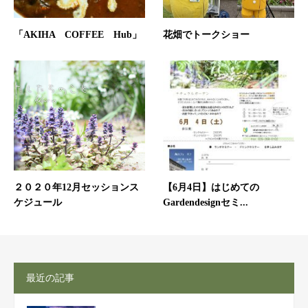
「AKIHA COFFEE Hub」
花畑でトークショー
２０２０年12月セッションス
【6月4日】はじめての
ケジュール
Gardendesignセミ...
最近の記事