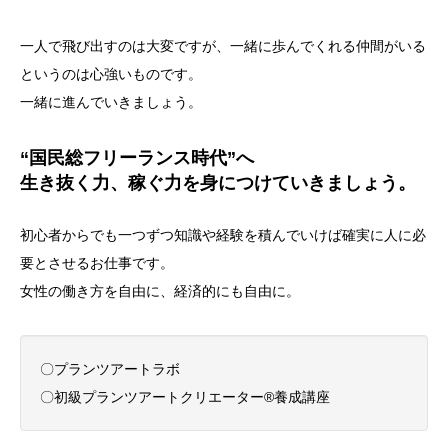
一人で飛び出すのは大変ですが、一緒に歩んでくれる仲間がいる
というのは心強いものです。
一緒に進んでいきましょう。
“国民総フリーランス時代”へ
生き抜く力、稼ぐ力を身につけていきましょう。
初心者からでも一つずつ知識や経験を積んでいけば確実に人に必
要とさせるお仕事です。
女性の働き方を自由に、経済的にも自由に。
〇プランツアートラボ
〇初級プランツアートクリエーター®養成講座