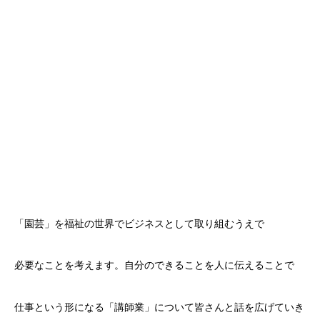
「園芸」を福祉の世界でビジネスとして取り組むうえで
必要なことを考えます。自分のできることを人に伝えることで
仕事という形になる「講師業」について皆さんと話を広げていき