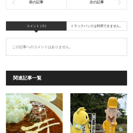
コメント ( 0 )
トラックバックは利用できません。
この記事へのコメントはありません。
関連記事一覧