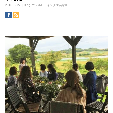
2016.12.22
Blog
,
ウェルビーイング園芸福祉