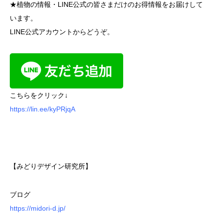
★植物の情報・LINE公式の皆さまだけのお得情報をお届けして
います。
LINE公式アカウントからどうぞ。
こちらをクリック↓
https://lin.ee/kyPRjqA
【みどりデザイン研究所】
ブログ
https://midori-d.jp/