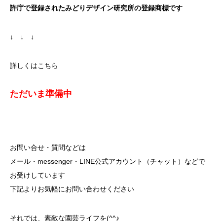
許庁で登録されたみどりデザイン研究所の登録商標です
↓ ↓ ↓
詳しくはこちら
ただいま準備中
お問い合せ・質問などは
メール・messenger・LINE公式アカウント（チャット）などで
お受けしています
下記よりお気軽にお問い合わせください
それでは、素敵な園芸ライフを(^^♪