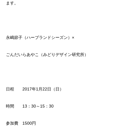
ます。
永嶋節子（ハーブランドシーズン）×
ごんだいらあやこ（みどりデザイン研究所）
日程 2017年1月22日（日）
時間 13：30～15：30
参加費 1500円