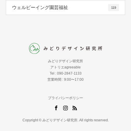
ウェルビーイング園芸福祉
119
みどりデザイン研究所
アトリエagreeable
Tel : 090-2847-1133
営業時間 : 9:00〜17:00
プライバシーポリシー
Copyright © みどりデザイン研究所. All rights reserved.