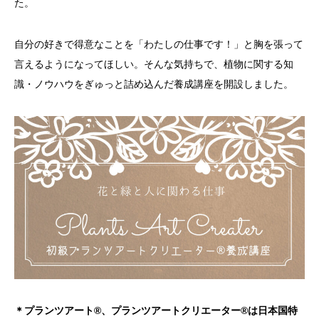
た。
自分の好きで得意なことを「わたしの仕事です！」と胸を張って
言えるようになってほしい。そんな気持ちで、植物に関する知
識・ノウハウをぎゅっと詰め込んだ養成講座を開設しました。
＊プランツアート®、プランツアートクリエーター®は日本国特