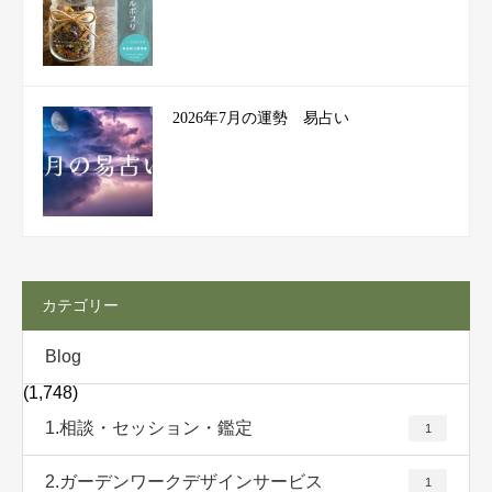
2026年7月の運勢 易占い
カテゴリー
Blog
(1,748)
1.相談・セッション・鑑定
1
2.ガーデンワークデザインサービス
1