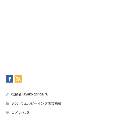
投稿者:
ayako gondaira
Blog
,
ウェルビーイング園芸福祉
コメント:
0