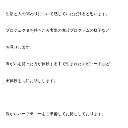
生活と人の関わりについて感じていただけると思います。
プロジェクタを持ちこみ実際の園芸プログラムの様子など
お見せします。
障がいを持った方が体験する中で生まれたエピソードなど
実体験を元にお話しします。
温かいハーブティーをご準備してお待ちしております。