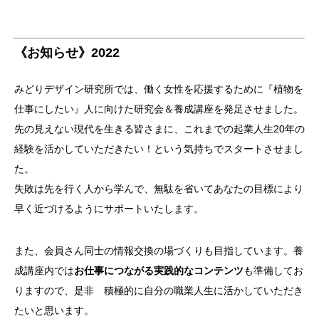
《お知らせ》2022
みどりデザイン研究所では、働く女性を応援するために『植物を
仕事にしたい』人に向けた研究会＆養成講座を発足させました。
先の見えない現代を生きる皆さまに、これまでの起業人生20年の
経験を活かしていただきたい！という気持ちでスタートさせまし
た。
失敗は先を行く人から学んで、無駄を省いてあなたの目標により
早く近づけるようにサポートいたします。
また、会員さん同士の情報交換の場づくりも目指しています。養
成講座内では
お仕事につながる実践的なコンテンツ
も準備してお
りますので、是非 積極的に自分の職業人生に活かしていただき
たいと思います。