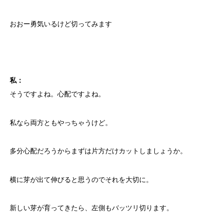
おおー勇気いるけど切ってみます
私：
そうですよね。心配ですよね。
私なら両方ともやっちゃうけど。
多分心配だろうからまずは片方だけカットしましょうか。
横に芽が出て伸びると思うのでそれを大切に。
新しい芽が育ってきたら、左側もバッツリ切ります。