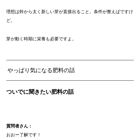
理想は幹から太く新しい芽が直接出ること。条件が整えばですけ
ど。
芽が動く時期に栄養も必要ですよ。
やっぱり気になる肥料の話
ついでに聞きたい肥料の話
質問者さん：
おおー了解です！