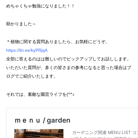
めちゃくちゃ勉強になりました！！
助かりました～
＊植物に関する質問ありましたら、お気軽にどうぞ。
https://lin.ee/kyPRjqA
全部に答えるのはは難しいのでピックアップしてお話しします。
いただいた質問が、多くの皆さまの参考になると思った場合はブ
ログで
ご紹介いたします。
それでは、素敵な園芸ライフを(^^♪