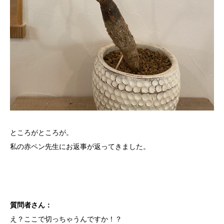
ところがところが。
私の赤ペン先生にお返事が返ってきました。
質問者さん：
え？ここで切っちゃうんですか！？