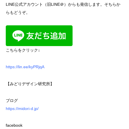
LINE公式アカウント（旧LINE＠）からも発信します。そちらか
らもどうぞ。
こちらをクリック↓
https://lin.ee/kyPRjqA
【みどりデザイン研究所】
ブログ
https://midori-d.jp/
facebook