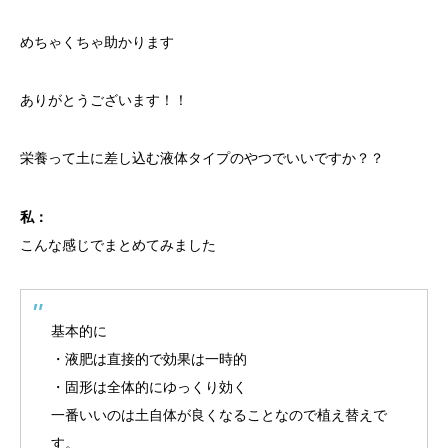
めちゃくちゃ助かります
ありがとうございます！！
栄養って土に差し込む液体タイプのやつでいいですか？？
私：
こんな感じでまとめてみました
基本的に
・液肥は直接的で効果は一時的
・固形は全体的にゆっくり効く
一番いいのは土自体が良くなることなので植え替えで
す。