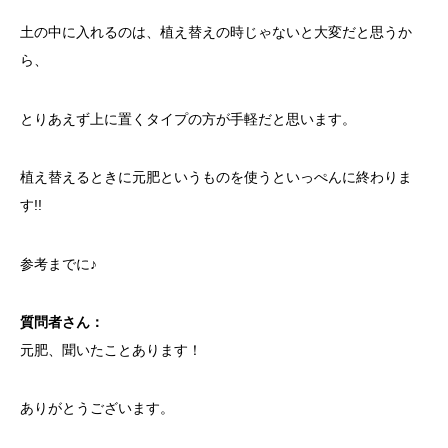
土の中に入れるのは、植え替えの時じゃないと大変だと思うか
ら、
とりあえず上に置くタイプの方が手軽だと思います。
植え替えるときに元肥というものを使うといっぺんに終わりま
す!!
参考までに♪
質問者さん：
元肥、聞いたことあります！
ありがとうございます。