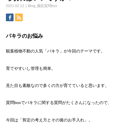
2021.02.12
Blog
,
園芸質問box
パキラのお悩み
観葉植物不動の人気「パキラ」が今回のテーマです。
育てやすいし管理も簡単。
見た目も素敵なので多くの方が育てていると思います。
質問boxでパキラに関する質問がたくさんになったので、
今回は「剪定の考え方とその後のお手入れ」。