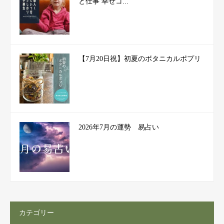
と仕事 幸せコ...
【7月20日祝】初夏のボタニカルポプリ
2026年7月の運勢 易占い
カテゴリー