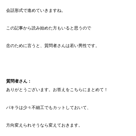
会話形式で進めていきますね。
この記事から読み始めた方もいると思うので
念のために言うと、質問者さんは若い男性です。
質問者さん：
ありがとうございます。お答えをこちらにまとめて！
パキラは少々不細工でもカットしておいて、
方向変えられそうなら変えておきます。