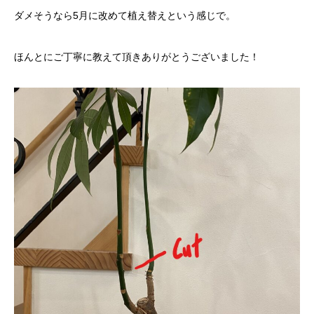
ダメそうなら5月に改めて植え替えという感じで。
ほんとにご丁寧に教えて頂きありがとうございました！