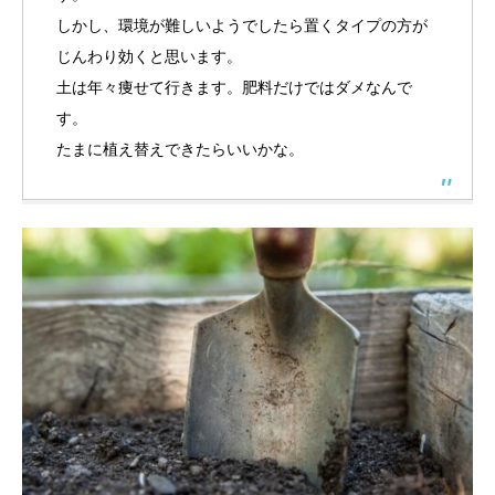
しかし、環境が難しいようでしたら置くタイプの方が
じんわり効くと思います。
土は年々痩せて行きます。肥料だけではダメなんで
す。
たまに植え替えできたらいいかな。