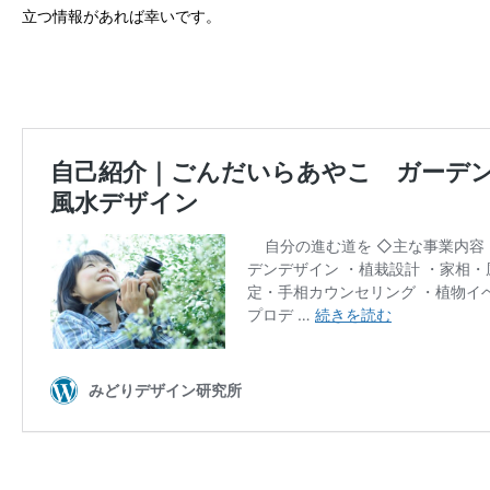
立つ情報があれば幸いです。