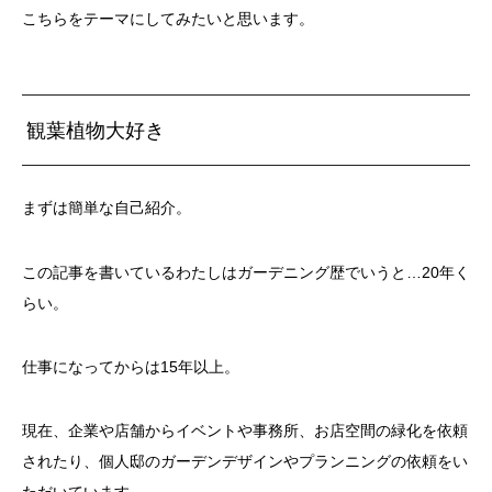
こちらをテーマにしてみたいと思います。
観葉植物大好き
まずは簡単な自己紹介。
この記事を書いているわたしはガーデニング歴でいうと…20年く
らい。
仕事になってからは15年以上。
現在、企業や店舗からイベントや事務所、お店空間の緑化を依頼
されたり、個人邸のガーデンデザインやプランニングの依頼をい