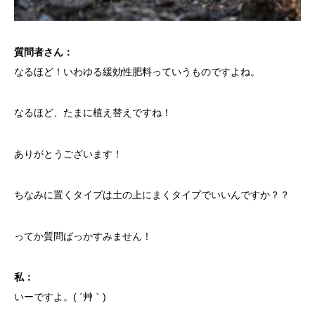
質問者さん：
なるほど！いわゆる緩効性肥料っていうものですよね。
なるほど、たまに植え替えですね！
ありがとうございます！
ちなみに置くタイプは土の上にまくタイプでいいんですか？？
ってか質問ばっかすみません！
私：
いーですよ。( ´艸｀)