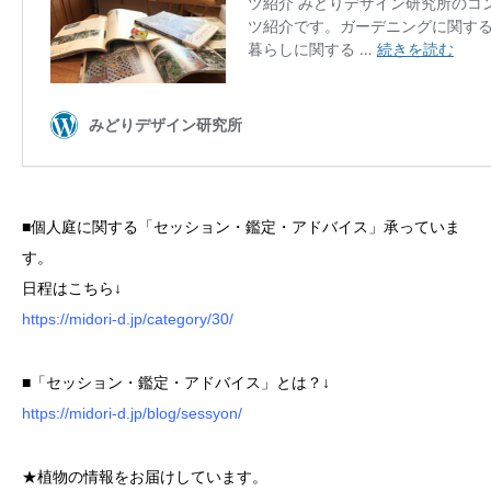
■個人庭に関する「セッション・鑑定・アドバイス」承っていま
す。
日程はこちら↓
https://midori-d.jp/category/30/
■「セッション・鑑定・アドバイス」とは？↓
https://midori-d.jp/blog/sessyon/
★植物の情報をお届けしています。