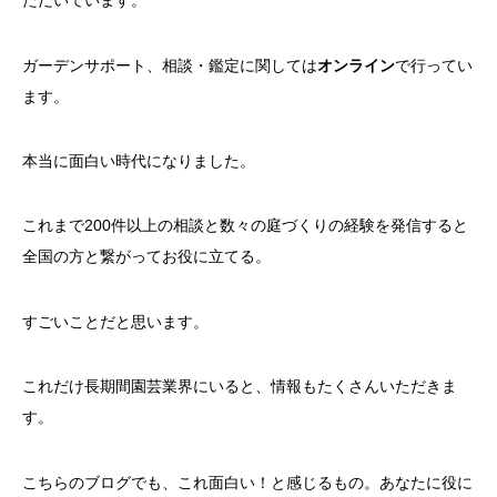
ただいています。
ガーデンサポート、相談・鑑定に関しては
オンライン
で行ってい
ます。
本当に面白い時代になりました。
これまで200件以上の相談と数々の庭づくりの経験を発信すると
全国の方と繋がってお役に立てる。
すごいことだと思います。
これだけ長期間園芸業界にいると、情報もたくさんいただきま
す。
こちらのブログでも、これ面白い！と感じるもの。あなたに役に