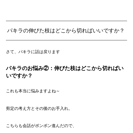
パキラの伸びた枝はどこから切ればいいですか？
さて、パキラに話は戻ります
パキラのお悩み②：伸びた枝はどこから切ればい
いですか？
これも本当に悩みますよね～
剪定の考え方とその後のお手入れ。
こちらも会話がポンポン進んだので、